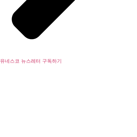
유네스코 뉴스레터 구독하기