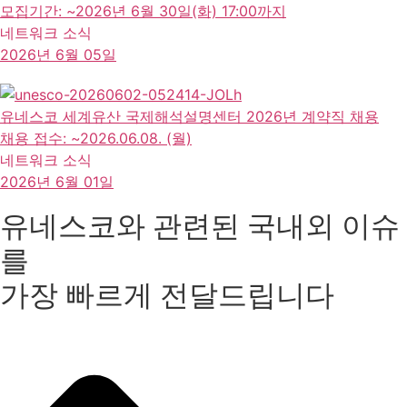
모집기간: ~2026년 6월 30일(화) 17:00까지
네트워크 소식
2026년 6월 05일
유네스코 세계유산 국제해석설명센터 2026년 계약직 채용
채용 접수: ~2026.06.08. (월)
네트워크 소식
2026년 6월 01일
유네스코와 관련된 국내외 이슈
를
가장 빠르게 전달드립니다