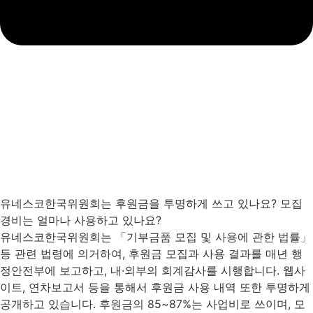
유네스코한국위원회는 후원금을 투명하게 쓰고 있나요? 모집
경비는 얼마나 사용하고 있나요?
유네스코한국위원회는 「기부금품 모집 및 사용에 관한 법률」
등 관련 법령에 의거하여, 후원금 모집과 사용 결과를 매년 행
정안전부에 보고하고, 내·외부의 회계감사를 시행합니다. 웹사
이트, 연차보고서 등을 통해서 후원금 사용 내역 또한 투명하게
공개하고 있습니다. 후원금의 85~87%는 사업비로 쓰이며, 모