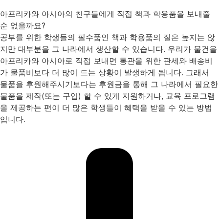
아프리카와 아시아의 친구들에게 직접 책과 학용품을 보내줄
순 없을까요?
공부를 위한 학생들의 필수품인 책과 학용품의 질은 높지는 않
지만 대부분을 그 나라에서 생산할 수 있습니다. 우리가 물건을
아프리카와 아시아로 직접 보내면 통관을 위한 관세와 배송비
가 물품비보다 더 많이 드는 상황이 발생하게 됩니다. 그래서
물품을 후원해주시기보다는 후원금을 통해 그 나라에서 필요한
물품을 제작(또는 구입) 할 수 있게 지원하거나, 교육 프로그램
을 제공하는 편이 더 많은 학생들이 혜택을 받을 수 있는 방법
입니다.