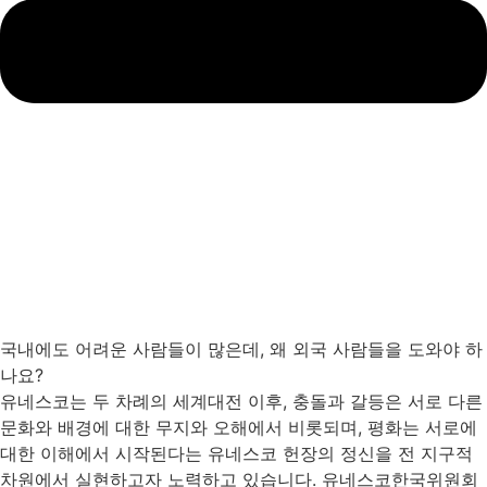
국내에도 어려운 사람들이 많은데, 왜 외국 사람들을 도와야 하
나요?
유네스코는 두 차례의 세계대전 이후, 충돌과 갈등은 서로 다른
문화와 배경에 대한 무지와 오해에서 비롯되며, 평화는 서로에
대한 이해에서 시작된다는 유네스코 헌장의 정신을 전 지구적
차원에서 실현하고자 노력하고 있습니다. 유네스코한국위원회