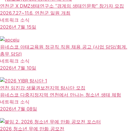
연천군 X DMZ생태연구소 “경계의 생태인문학” 참가자 모집
2026.7.27~11.6, 연천군 일원 개최
네트워크 소식
2026년 7월 15일
유네스코 아태교육원 정규직 직원 채용 공고 (사업 담당/회계․
총무 담당)
네트워크 소식
2026년 7월 10일
연천 임진강 생물권보전지역 탐사단 모집
유네스코 다중지정지역 연천에서 만나는 청소년 생태 체험
네트워크 소식
2026년 7월 08일
2026 청소년 무예 만화 공모전