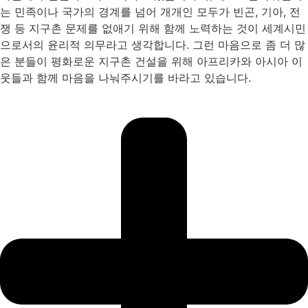
는 민족이나 국가의 경계를 넘어 개개인 모두가 빈곤, 기아, 전
쟁 등 지구촌 문제를 없애기 위해 함께 노력하는 것이 세계시민
으로서의 윤리적 의무라고 생각합니다. 그런 마음으로 좀 더 많
은 분들이 평화로운 지구촌 건설을 위해 아프리카와 아시아 이
웃들과 함께 마음을 나눠주시기를 바라고 있습니다.