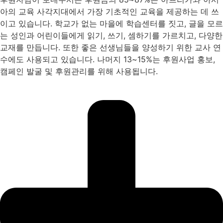
아의 교육 사각지대에서 가장 기초적인 교육을 제공하는 데 쓰
이고 있습니다. 학교가 없는 마을에 학습센터를 짓고, 글을 모르
는 성인과 어린이들에게 읽기, 쓰기, 셈하기를 가르치고, 다양한
교재를 만듭니다. 또한 좋은 선생님들을 양성하기 위한 교사 연
수에도 사용되고 있습니다. 나머지 13~15%는 후원사업 홍보,
캠페인 발굴 및 후원관리를 위해 사용됩니다.