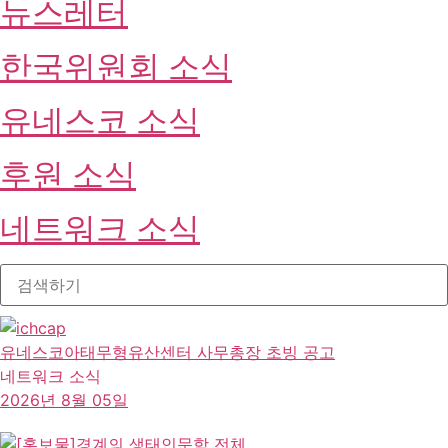
뉴스레터
한국위원회 소식
유네스코 소식
후원 소식
네트워크 소식
유네스코아태무형유산센터 사무총장 초빙 공고
네트워크 소식
2026년 8월 05일