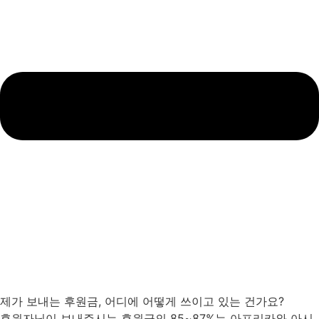
제가 보내는 후원금, 어디에 어떻게 쓰이고 있는 건가요?
후원자님이 보내주시는 후원금의 85~87%는 아프리카와 아시