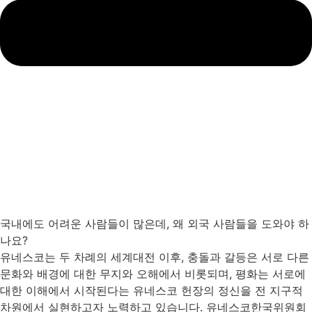
국내에도 어려운 사람들이 많은데, 왜 외국 사람들을 도와야 하
나요?
유네스코는 두 차례의 세계대전 이후, 충돌과 갈등은 서로 다른
문화와 배경에 대한 무지와 오해에서 비롯되며, 평화는 서로에
대한 이해에서 시작된다는 유네스코 헌장의 정신을 전 지구적
차원에서 실현하고자 노력하고 있습니다. 유네스코한국위원회