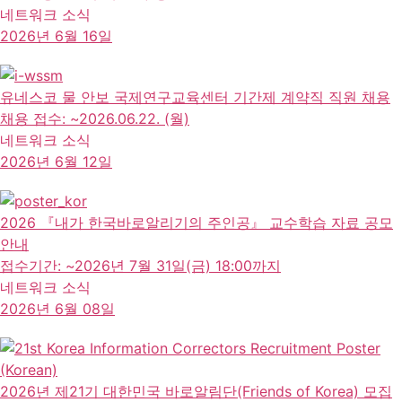
네트워크 소식
2026년 6월 16일
유네스코 물 안보 국제연구교육센터 기간제 계약직 직원 채용
채용 접수: ~2026.06.22. (월)
네트워크 소식
2026년 6월 12일
2026 『내가 한국바로알리기의 주인공』 교수학습 자료 공모
안내
접수기간: ~2026년 7월 31일(금) 18:00까지
네트워크 소식
2026년 6월 08일
2026년 제21기 대한민국 바로알림단(Friends of Korea) 모집