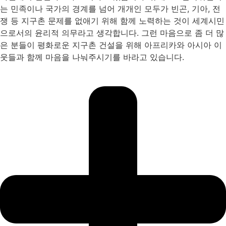
는 민족이나 국가의 경계를 넘어 개개인 모두가 빈곤, 기아, 전
쟁 등 지구촌 문제를 없애기 위해 함께 노력하는 것이 세계시민
으로서의 윤리적 의무라고 생각합니다. 그런 마음으로 좀 더 많
은 분들이 평화로운 지구촌 건설을 위해 아프리카와 아시아 이
웃들과 함께 마음을 나눠주시기를 바라고 있습니다.