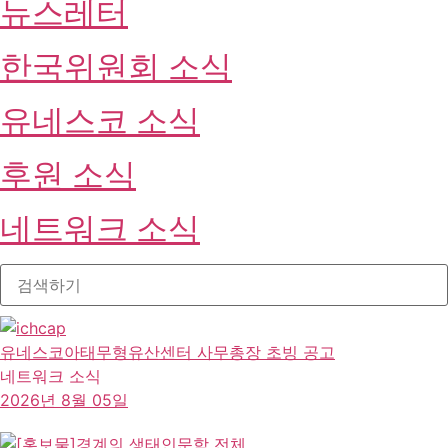
뉴스레터
한국위원회 소식
유네스코 소식
후원 소식
네트워크 소식
유네스코아태무형유산센터 사무총장 초빙 공고
네트워크 소식
2026년 8월 05일