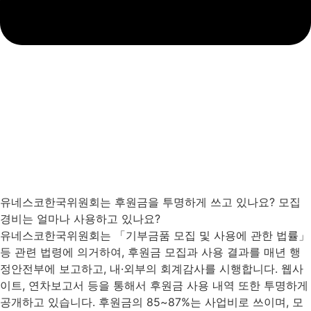
유네스코한국위원회는 후원금을 투명하게 쓰고 있나요? 모집
경비는 얼마나 사용하고 있나요?
유네스코한국위원회는 「기부금품 모집 및 사용에 관한 법률」
등 관련 법령에 의거하여, 후원금 모집과 사용 결과를 매년 행
정안전부에 보고하고, 내·외부의 회계감사를 시행합니다. 웹사
이트, 연차보고서 등을 통해서 후원금 사용 내역 또한 투명하게
공개하고 있습니다. 후원금의 85~87%는 사업비로 쓰이며, 모