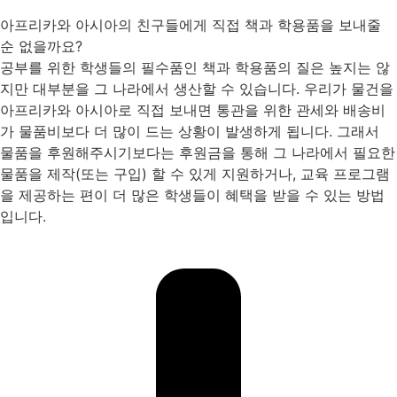
아프리카와 아시아의 친구들에게 직접 책과 학용품을 보내줄
순 없을까요?
공부를 위한 학생들의 필수품인 책과 학용품의 질은 높지는 않
지만 대부분을 그 나라에서 생산할 수 있습니다. 우리가 물건을
아프리카와 아시아로 직접 보내면 통관을 위한 관세와 배송비
가 물품비보다 더 많이 드는 상황이 발생하게 됩니다. 그래서
물품을 후원해주시기보다는 후원금을 통해 그 나라에서 필요한
물품을 제작(또는 구입) 할 수 있게 지원하거나, 교육 프로그램
을 제공하는 편이 더 많은 학생들이 혜택을 받을 수 있는 방법
입니다.