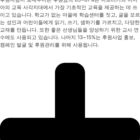
아의 교육 사각지대에서 가장 기초적인 교육을 제공하는 데 쓰
이고 있습니다. 학교가 없는 마을에 학습센터를 짓고, 글을 모르
는 성인과 어린이들에게 읽기, 쓰기, 셈하기를 가르치고, 다양한
교재를 만듭니다. 또한 좋은 선생님들을 양성하기 위한 교사 연
수에도 사용되고 있습니다. 나머지 13~15%는 후원사업 홍보,
캠페인 발굴 및 후원관리를 위해 사용됩니다.