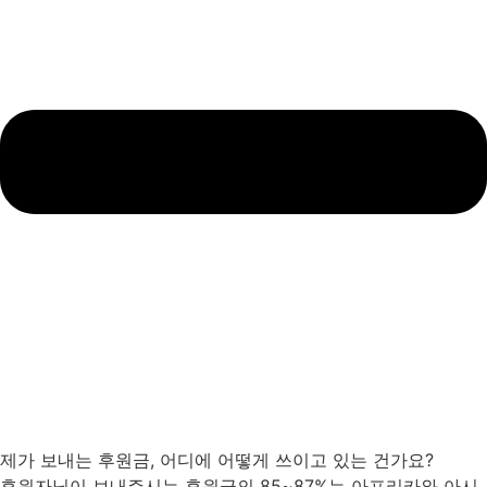
제가 보내는 후원금, 어디에 어떻게 쓰이고 있는 건가요?
후원자님이 보내주시는 후원금의 85~87%는 아프리카와 아시