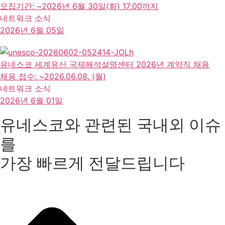
모집기간: ~2026년 6월 30일(화) 17:00까지
네트워크 소식
2026년 6월 05일
유네스코 세계유산 국제해석설명센터 2026년 계약직 채용
채용 접수: ~2026.06.08. (월)
네트워크 소식
2026년 6월 01일
유네스코와 관련된 국내외 이슈
를
가장 빠르게 전달드립니다