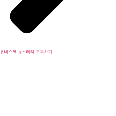
유네스코 뉴스레터 구독하기