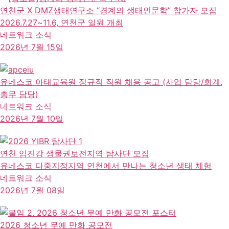
연천군 X DMZ생태연구소 “경계의 생태인문학” 참가자 모집
2026.7.27~11.6, 연천군 일원 개최
네트워크 소식
2026년 7월 15일
유네스코 아태교육원 정규직 직원 채용 공고 (사업 담당/회계․
총무 담당)
네트워크 소식
2026년 7월 10일
연천 임진강 생물권보전지역 탐사단 모집
유네스코 다중지정지역 연천에서 만나는 청소년 생태 체험
네트워크 소식
2026년 7월 08일
2026 청소년 무예 만화 공모전