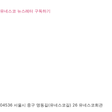
유네스코 뉴스레터 구독하기
04536 서울시 중구 명동길(유네스코길) 26 유네스코회관