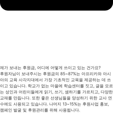
제가 보내는 후원금, 어디에 어떻게 쓰이고 있는 건가요?
후원자님이 보내주시는 후원금의 85~87%는 아프리카와 아시
아의 교육 사각지대에서 가장 기초적인 교육을 제공하는 데 쓰
이고 있습니다. 학교가 없는 마을에 학습센터를 짓고, 글을 모르
는 성인과 어린이들에게 읽기, 쓰기, 셈하기를 가르치고, 다양한
교재를 만듭니다. 또한 좋은 선생님들을 양성하기 위한 교사 연
수에도 사용되고 있습니다. 나머지 13~15%는 후원사업 홍보,
캠페인 발굴 및 후원관리를 위해 사용됩니다.