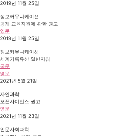
2019년 11월 25일
정보커뮤니케이션
공개 교육자원에 관한 권고
영문
2019년 11월 25일
정보커뮤니케이션
세계기록유산 일반지침
국문
영문
2021년 5월 21일
자연과학
오픈사이언스 권고
영문
2021년 11월 23일
인문사회과학