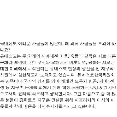
국내에도 어려운 사람들이 많은데, 왜 외국 사람들을 도와야 하
나요?
유네스코는 두 차례의 세계대전 이후, 충돌과 갈등은 서로 다른
문화와 배경에 대한 무지와 오해에서 비롯되며, 평화는 서로에
대한 이해에서 시작된다는 유네스코 헌장의 정신을 전 지구적
차원에서 실현하고자 노력하고 있습니다. 유네스코한국위원회
는 민족이나 국가의 경계를 넘어 개개인 모두가 빈곤, 기아, 전
쟁 등 지구촌 문제를 없애기 위해 함께 노력하는 것이 세계시민
으로서의 윤리적 의무라고 생각합니다. 그런 마음으로 좀 더 많
은 분들이 평화로운 지구촌 건설을 위해 아프리카와 아시아 이
웃들과 함께 마음을 나눠주시기를 바라고 있습니다.