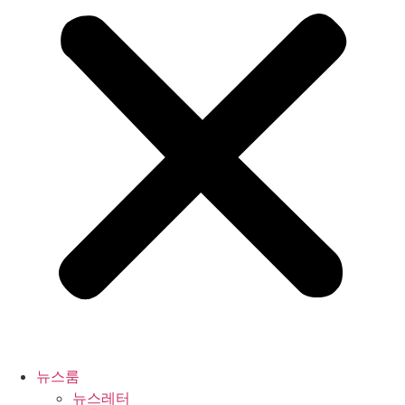
뉴스룸
뉴스레터