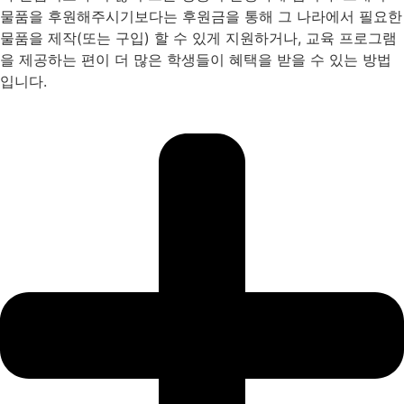
물품을 후원해주시기보다는 후원금을 통해 그 나라에서 필요한
물품을 제작(또는 구입) 할 수 있게 지원하거나, 교육 프로그램
을 제공하는 편이 더 많은 학생들이 혜택을 받을 수 있는 방법
입니다.