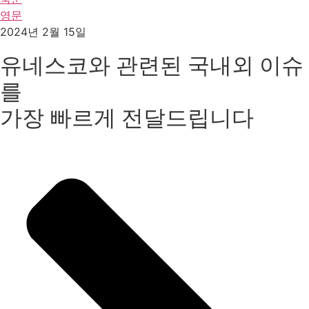
영문
2024년 2월 15일
유네스코와 관련된 국내외 이슈
를
가장 빠르게 전달드립니다