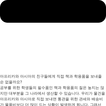
아프리카와 아시아의 친구들에게 직접 책과 학용품을 보내줄
순 없을까요?
공부를 위한 학생들의 필수품인 책과 학용품의 질은 높지는 않
지만 대부분을 그 나라에서 생산할 수 있습니다. 우리가 물건을
아프리카와 아시아로 직접 보내면 통관을 위한 관세와 배송비
가 물품비보다 더 많이 드는 상황이 발생하게 됩니다. 그래서