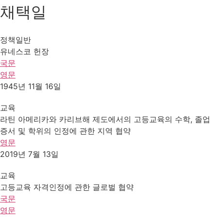
채택일
정책일반
유네스코 헌장
국문
영문
1945년 11월 16일
교육
라틴 아메리카와 카리브해 제도에서의 고등교육의 수학, 졸업
증서 및 학위의 인정에 관한 지역 협약
영문
2019년 7월 13일
교육
고등교육 자격인정에 관한 글로벌 협약
국문
영문