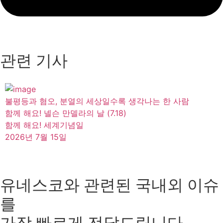
관련 기사
불평등과 혐오, 분열의 세상일수록 생각나는 한 사람
함께 해요! 넬슨 만델라의 날 (7.18)
함께 해요! 세계기념일
2026년 7월 15일
유네스코와 관련된 국내외 이슈
를
가장 빠르게 전달드립니다