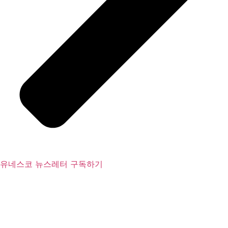
유네스코 뉴스레터 구독하기