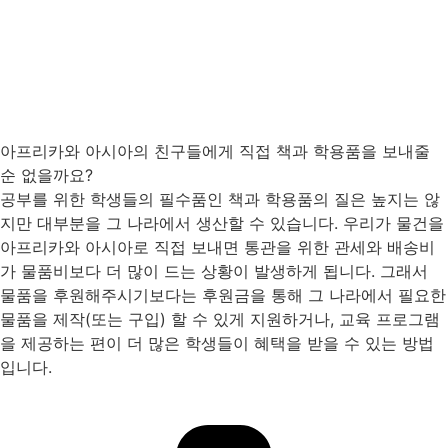
아프리카와 아시아의 친구들에게 직접 책과 학용품을 보내줄
순 없을까요?
공부를 위한 학생들의 필수품인 책과 학용품의 질은 높지는 않
지만 대부분을 그 나라에서 생산할 수 있습니다. 우리가 물건을
아프리카와 아시아로 직접 보내면 통관을 위한 관세와 배송비
가 물품비보다 더 많이 드는 상황이 발생하게 됩니다. 그래서
물품을 후원해주시기보다는 후원금을 통해 그 나라에서 필요한
물품을 제작(또는 구입) 할 수 있게 지원하거나, 교육 프로그램
을 제공하는 편이 더 많은 학생들이 혜택을 받을 수 있는 방법
입니다.