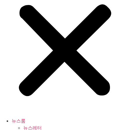
뉴스룸
뉴스레터