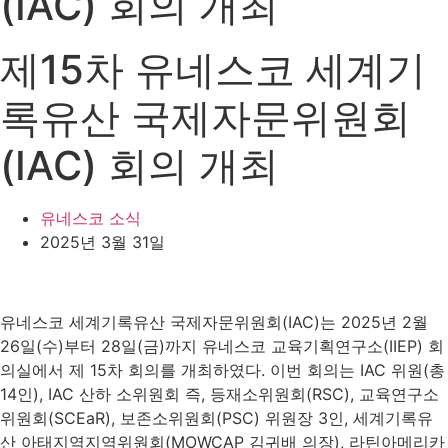
(IAC) 회의 개최
제15차 유네스코 세계기
록유산 국제자문위원회
(IAC) 회의 개최
유네스코 소식
2025년 3월 31일
유네스코 세계기록유산 국제자문위원회(IAC)는 2025년 2월
26일(수)부터 28일(금)까지 유네스코 교육기획연구소(IIEP) 회
의실에서 제 15차 회의를 개최하였다. 이번 회의는 IAC 위원(총
14인), IAC 산하 소위원회 즉, 등재소위원회(RSC), 교육연구소
위원회(SCEaR), 보존소위원회(PSC) 위원장 3인, 세계기록유
산 아태지역지역위원회(MOWCAP 김귀배 의장), 라틴아메리카