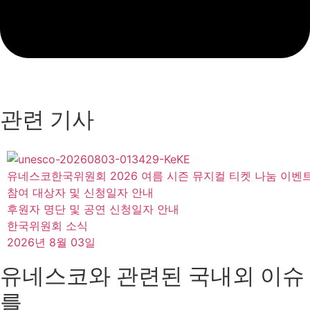
관련 기사
유네스코한국위원회 2026 여름 시즌 뮤지컬 티켓 나눔 이벤
참여 대상자 및 신청일자 안내
후원자 명단 및 공연 신청일자 안내
한국위원회 소식
2026년 8월 03일
유네스코와 관련된 국내외 이슈
를