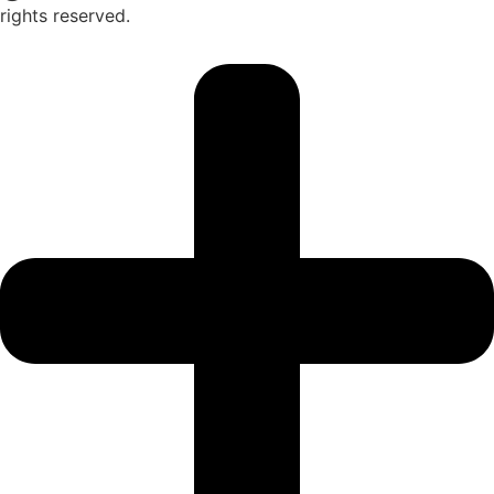
rights reserved.