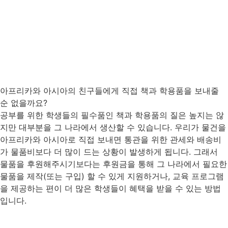
아프리카와 아시아의 친구들에게 직접 책과 학용품을 보내줄
순 없을까요?
공부를 위한 학생들의 필수품인 책과 학용품의 질은 높지는 않
지만 대부분을 그 나라에서 생산할 수 있습니다. 우리가 물건을
아프리카와 아시아로 직접 보내면 통관을 위한 관세와 배송비
가 물품비보다 더 많이 드는 상황이 발생하게 됩니다. 그래서
물품을 후원해주시기보다는 후원금을 통해 그 나라에서 필요한
물품을 제작(또는 구입) 할 수 있게 지원하거나, 교육 프로그램
을 제공하는 편이 더 많은 학생들이 혜택을 받을 수 있는 방법
입니다.