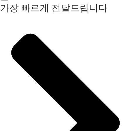
가장 빠르게 전달드립니다