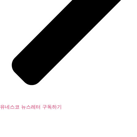
유네스코 뉴스레터 구독하기