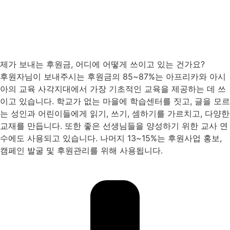
제가 보내는 후원금, 어디에 어떻게 쓰이고 있는 건가요?
후원자님이 보내주시는 후원금의 85~87%는 아프리카와 아시
아의 교육 사각지대에서 가장 기초적인 교육을 제공하는 데 쓰
이고 있습니다. 학교가 없는 마을에 학습센터를 짓고, 글을 모르
는 성인과 어린이들에게 읽기, 쓰기, 셈하기를 가르치고, 다양한
교재를 만듭니다. 또한 좋은 선생님들을 양성하기 위한 교사 연
수에도 사용되고 있습니다. 나머지 13~15%는 후원사업 홍보,
캠페인 발굴 및 후원관리를 위해 사용됩니다.