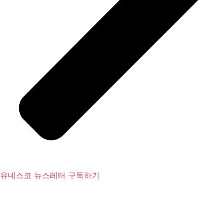
유네스코 뉴스레터 구독하기