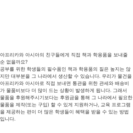
아프리카와 아시아의 친구들에게 직접 책과 학용품을 보내줄
순 없을까요?
공부를 위한 학생들의 필수품인 책과 학용품의 질은 높지는 않
지만 대부분을 그 나라에서 생산할 수 있습니다. 우리가 물건을
아프리카와 아시아로 직접 보내면 통관을 위한 관세와 배송비
가 물품비보다 더 많이 드는 상황이 발생하게 됩니다. 그래서
물품을 후원해주시기보다는 후원금을 통해 그 나라에서 필요한
물품을 제작(또는 구입) 할 수 있게 지원하거나, 교육 프로그램
을 제공하는 편이 더 많은 학생들이 혜택을 받을 수 있는 방법
입니다.