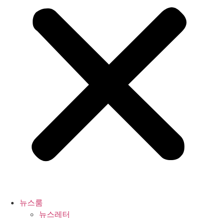
뉴스룸
뉴스레터