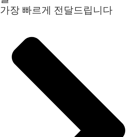
가장 빠르게 전달드립니다