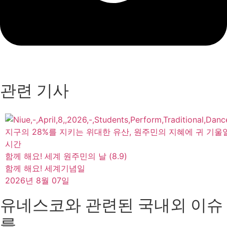
관련 기사
지구의 28%를 지키는 위대한 유산, 원주민의 지혜에 귀 기울
시간
함께 해요! 세계 원주민의 날 (8.9)
함께 해요! 세계기념일
2026년 8월 07일
유네스코와 관련된 국내외 이슈
를