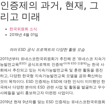
인증제의 과거, 현재, 그
리고 미래
한국위원회 소식
2019년 4월 01일
여러 ESD 공식 프로젝트의 다양한 활동 모습
2011년부터 유네스코한국위원회가 추진해 온 ‘유네스코 지속가
(ESD)
(이하 ESD 인증제)
능발전교육
공식프로젝트 인증제’
는 한국 사
회에서 추진되고 있는 지속가능발전교육 및 훈련 활동을 증진
하고, 다양한 한국형 지속가능발전교육 모델을 공유·확산하는
것이 목적이다. ESD 인증제는 ESD에 대한 인식이 미미했던 한
국에서 다양한 분야의 ESD 관련 사업 및 활동을 발굴하고 우수
사례들을 널리 홍보하고자 마련된 사업이다.
2019년 현재 9년차를 맞는 ESD 인증제는 유네스코한국위원회