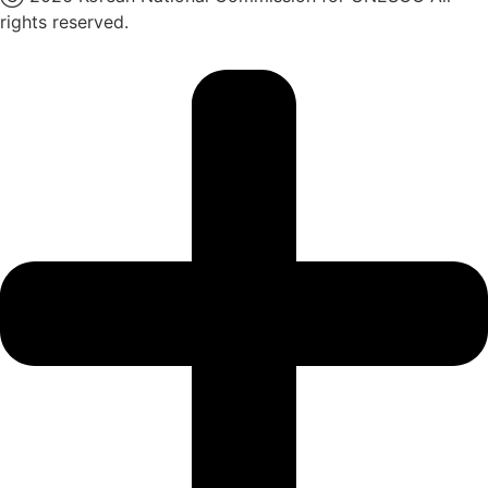
rights reserved.