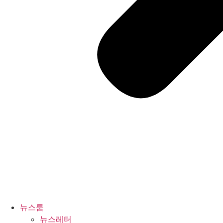
뉴스룸
뉴스레터