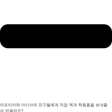
아프리카와 아시아의 친구들에게 직접 책과 학용품을 보내줄
순 없을까요?