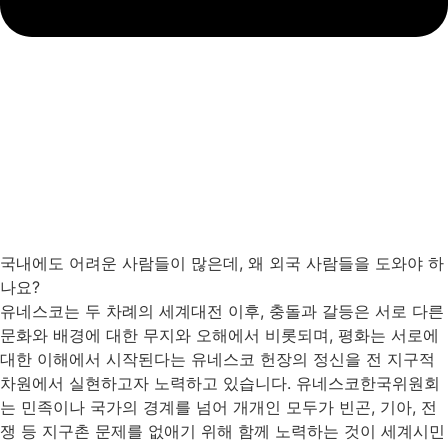
국내에도 어려운 사람들이 많은데, 왜 외국 사람들을 도와야 하
나요?
유네스코는 두 차례의 세계대전 이후, 충돌과 갈등은 서로 다른
문화와 배경에 대한 무지와 오해에서 비롯되며, 평화는 서로에
대한 이해에서 시작된다는 유네스코 헌장의 정신을 전 지구적
차원에서 실현하고자 노력하고 있습니다. 유네스코한국위원회
는 민족이나 국가의 경계를 넘어 개개인 모두가 빈곤, 기아, 전
쟁 등 지구촌 문제를 없애기 위해 함께 노력하는 것이 세계시민