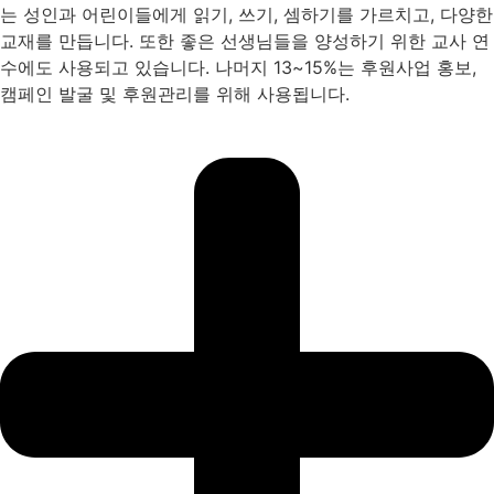
는 성인과 어린이들에게 읽기, 쓰기, 셈하기를 가르치고, 다양한
교재를 만듭니다. 또한 좋은 선생님들을 양성하기 위한 교사 연
수에도 사용되고 있습니다. 나머지 13~15%는 후원사업 홍보,
캠페인 발굴 및 후원관리를 위해 사용됩니다.