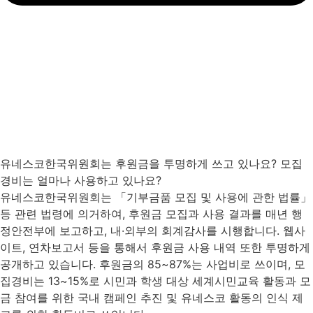
유네스코한국위원회는 후원금을 투명하게 쓰고 있나요? 모집
경비는 얼마나 사용하고 있나요?
유네스코한국위원회는 「기부금품 모집 및 사용에 관한 법률」
등 관련 법령에 의거하여, 후원금 모집과 사용 결과를 매년 행
정안전부에 보고하고, 내·외부의 회계감사를 시행합니다. 웹사
이트, 연차보고서 등을 통해서 후원금 사용 내역 또한 투명하게
공개하고 있습니다. 후원금의 85~87%는 사업비로 쓰이며, 모
집경비는 13~15%로 시민과 학생 대상 세계시민교육 활동과 모
금 참여를 위한 국내 캠페인 추진 및 유네스코 활동의 인식 제