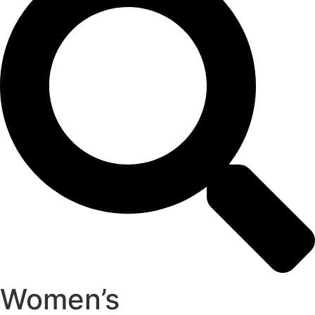
Women’s