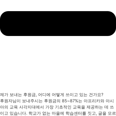
제가 보내는 후원금, 어디에 어떻게 쓰이고 있는 건가요?
후원자님이 보내주시는 후원금의 85~87%는 아프리카와 아시
아의 교육 사각지대에서 가장 기초적인 교육을 제공하는 데 쓰
이고 있습니다. 학교가 없는 마을에 학습센터를 짓고, 글을 모르