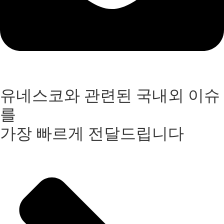
유네스코와 관련된 국내외 이슈
를
가장 빠르게 전달드립니다