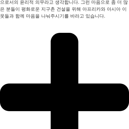
으로서의 윤리적 의무라고 생각합니다. 그런 마음으로 좀 더 많
은 분들이 평화로운 지구촌 건설을 위해 아프리카와 아시아 이
웃들과 함께 마음을 나눠주시기를 바라고 있습니다.