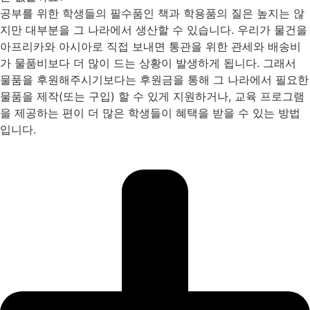
공부를 위한 학생들의 필수품인 책과 학용품의 질은 높지는 않
지만 대부분을 그 나라에서 생산할 수 있습니다. 우리가 물건을
아프리카와 아시아로 직접 보내면 통관을 위한 관세와 배송비
가 물품비보다 더 많이 드는 상황이 발생하게 됩니다. 그래서
물품을 후원해주시기보다는 후원금을 통해 그 나라에서 필요한
물품을 제작(또는 구입) 할 수 있게 지원하거나, 교육 프로그램
을 제공하는 편이 더 많은 학생들이 혜택을 받을 수 있는 방법
입니다.