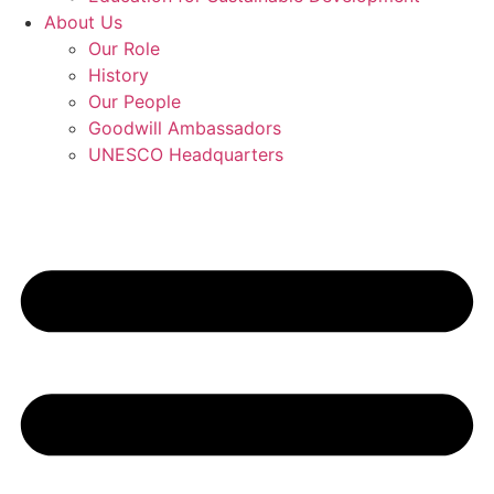
About Us
Our Role
History
Our People
Goodwill Ambassadors
UNESCO Headquarters