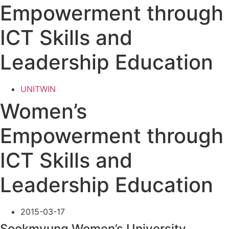
Empowerment through
ICT Skills and
Leadership Education
UNITWIN
Women’s
Empowerment through
ICT Skills and
Leadership Education
2015-03-17
Sookmyung Women’s University