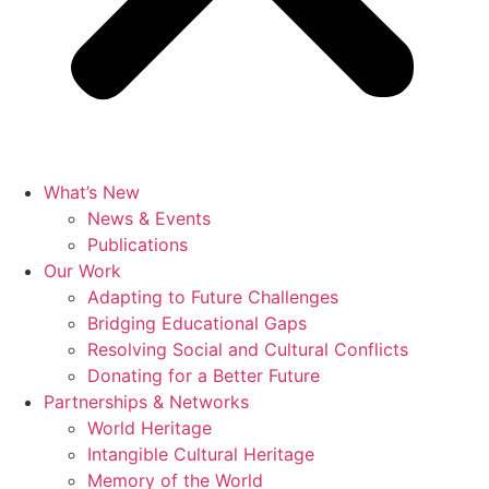
What’s New
News & Events
Publications
Our Work
Adapting to Future Challenges
Bridging Educational Gaps
Resolving Social and Cultural Conflicts
Donating for a Better Future
Partnerships & Networks
World Heritage
Intangible Cultural Heritage
Memory of the World