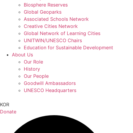
Biosphere Reserves
Global Geoparks
Associated Schools Network
Creative Cities Network
Global Network of Learning Cities
UNITWIN/UNESCO Chairs
Education for Sustainable Development
About Us
Our Role
History
Our People
Goodwill Ambassadors
UNESCO Headquarters
KOR
Donate