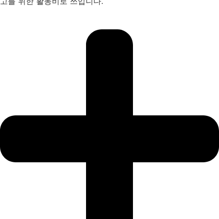
고를 위한 활동비로 쓰입니다.