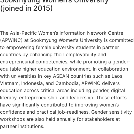
(joined in 2015)
The Asia-Pacific Women’s Information Network Centre
(APWINC) at Sookmyung Women‘s University is committed
to empowering female university students in partner
countries by enhancing their employability and
entrepreneurial competencies, while promoting a gender-
equitable higher education environment. In collaboration
with universities in key ASEAN countries such as Laos,
Vietnam, Indonesia, and Cambodia, APWINC delivers
education across critical areas including gender, digital
literacy, entrepreneurship, and leadership. These efforts
have significantly contributed to improving women’s
confidence and practical job-readiness. Gender sensitivity
workshops are also held annually for stakeholders at
partner institutions.