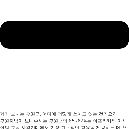
제가 보내는 후원금, 어디에 어떻게 쓰이고 있는 건가요?
후원자님이 보내주시는 후원금의 85~87%는 아프리카와 아시
아의 교육 사각지대에서 가장 기초적인 교육을 제공하는 데 쓰