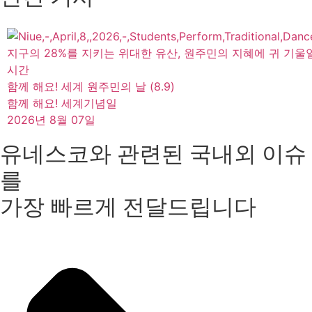
지구의 28%를 지키는 위대한 유산, 원주민의 지혜에 귀 기울
시간
함께 해요! 세계 원주민의 날 (8.9)
함께 해요! 세계기념일
2026년 8월 07일
유네스코와 관련된 국내외 이슈
를
가장 빠르게 전달드립니다