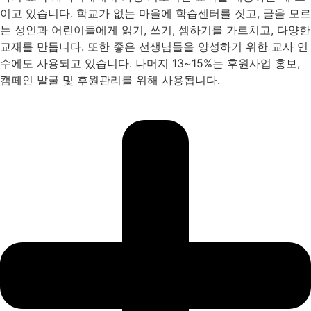
이고 있습니다. 학교가 없는 마을에 학습센터를 짓고, 글을 모르
는 성인과 어린이들에게 읽기, 쓰기, 셈하기를 가르치고, 다양한
교재를 만듭니다. 또한 좋은 선생님들을 양성하기 위한 교사 연
수에도 사용되고 있습니다. 나머지 13~15%는 후원사업 홍보,
캠페인 발굴 및 후원관리를 위해 사용됩니다.