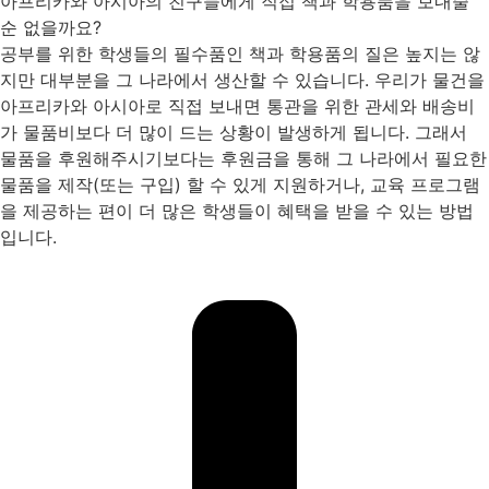
아프리카와 아시아의 친구들에게 직접 책과 학용품을 보내줄
순 없을까요?
공부를 위한 학생들의 필수품인 책과 학용품의 질은 높지는 않
지만 대부분을 그 나라에서 생산할 수 있습니다. 우리가 물건을
아프리카와 아시아로 직접 보내면 통관을 위한 관세와 배송비
가 물품비보다 더 많이 드는 상황이 발생하게 됩니다. 그래서
물품을 후원해주시기보다는 후원금을 통해 그 나라에서 필요한
물품을 제작(또는 구입) 할 수 있게 지원하거나, 교육 프로그램
을 제공하는 편이 더 많은 학생들이 혜택을 받을 수 있는 방법
입니다.