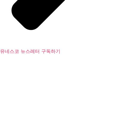
유네스코 뉴스레터 구독하기