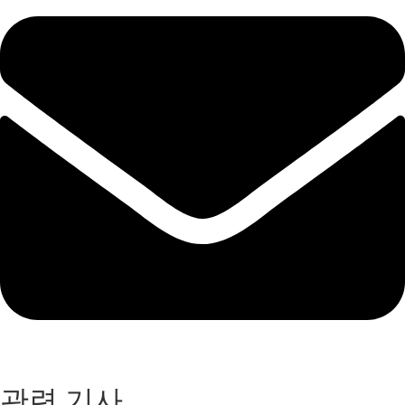
관련 기사