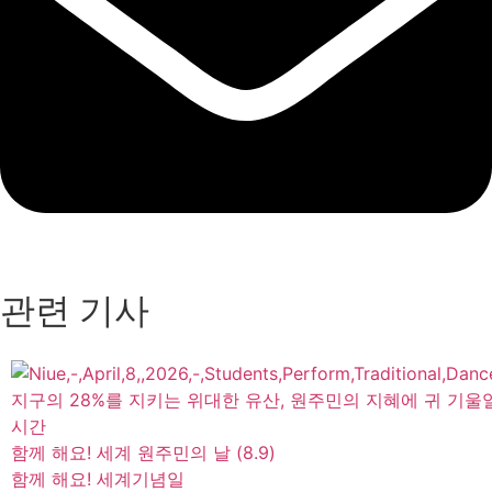
관련 기사
지구의 28%를 지키는 위대한 유산, 원주민의 지혜에 귀 기울
시간
함께 해요! 세계 원주민의 날 (8.9)
함께 해요! 세계기념일