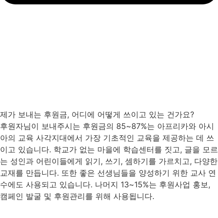
제가 보내는 후원금, 어디에 어떻게 쓰이고 있는 건가요?
후원자님이 보내주시는 후원금의 85~87%는 아프리카와 아시
아의 교육 사각지대에서 가장 기초적인 교육을 제공하는 데 쓰
이고 있습니다. 학교가 없는 마을에 학습센터를 짓고, 글을 모르
는 성인과 어린이들에게 읽기, 쓰기, 셈하기를 가르치고, 다양한
교재를 만듭니다. 또한 좋은 선생님들을 양성하기 위한 교사 연
수에도 사용되고 있습니다. 나머지 13~15%는 후원사업 홍보,
캠페인 발굴 및 후원관리를 위해 사용됩니다.