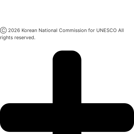
유튜브
X
Ⓒ 2026 Korean National Commission for UNESCO All
rights reserved.