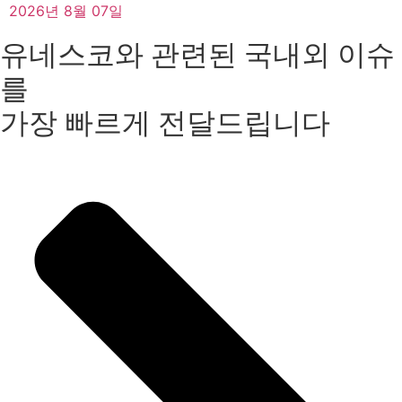
2026년 8월 07일
유네스코와 관련된 국내외 이슈
를
가장 빠르게 전달드립니다