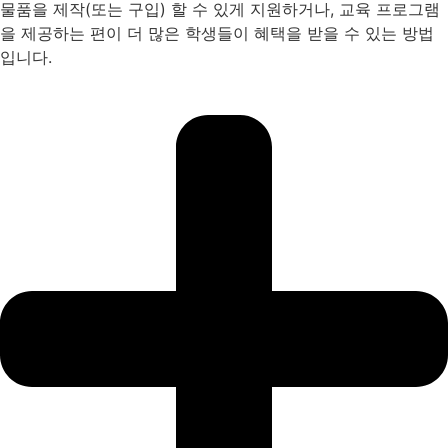
물품을 제작(또는 구입) 할 수 있게 지원하거나, 교육 프로그램
을 제공하는 편이 더 많은 학생들이 혜택을 받을 수 있는 방법
입니다.