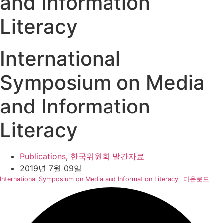
and Information
Literacy
International
Symposium on Media
and Information
Literacy
Publications
,
한국위원회 발간자료
2019년 7월 09일
International Symposium on Media and Information Literacy
다운로드