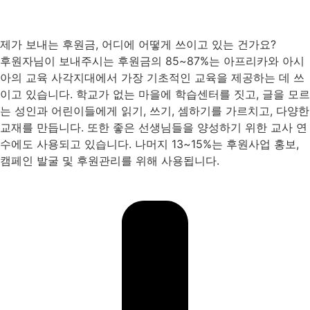
제가 보내는 후원금, 어디에 어떻게 쓰이고 있는 건가요?
후원자님이 보내주시는 후원금의 85~87%는 아프리카와 아시
아의 교육 사각지대에서 가장 기초적인 교육을 제공하는 데 쓰
이고 있습니다. 학교가 없는 마을에 학습센터를 짓고, 글을 모르
는 성인과 어린이들에게 읽기, 쓰기, 셈하기를 가르치고, 다양한
교재를 만듭니다. 또한 좋은 선생님들을 양성하기 위한 교사 연
수에도 사용되고 있습니다. 나머지 13~15%는 후원사업 홍보,
캠페인 발굴 및 후원관리를 위해 사용됩니다.