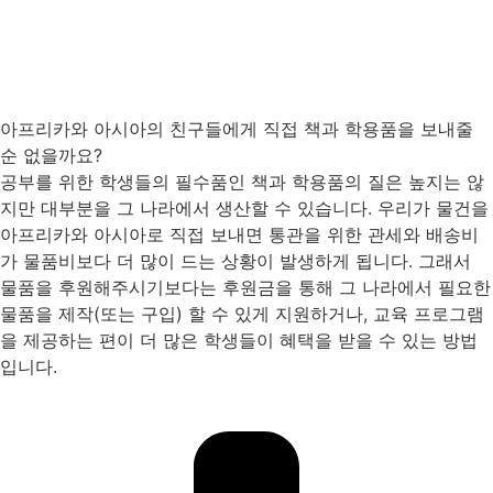
아프리카와 아시아의 친구들에게 직접 책과 학용품을 보내줄
순 없을까요?
공부를 위한 학생들의 필수품인 책과 학용품의 질은 높지는 않
지만 대부분을 그 나라에서 생산할 수 있습니다. 우리가 물건을
아프리카와 아시아로 직접 보내면 통관을 위한 관세와 배송비
가 물품비보다 더 많이 드는 상황이 발생하게 됩니다. 그래서
물품을 후원해주시기보다는 후원금을 통해 그 나라에서 필요한
물품을 제작(또는 구입) 할 수 있게 지원하거나, 교육 프로그램
을 제공하는 편이 더 많은 학생들이 혜택을 받을 수 있는 방법
입니다.