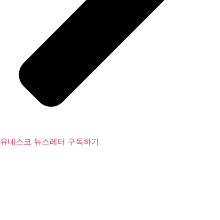
유네스코 뉴스레터 구독하기