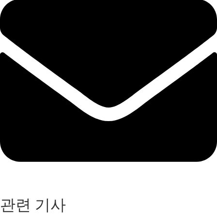
관련 기사