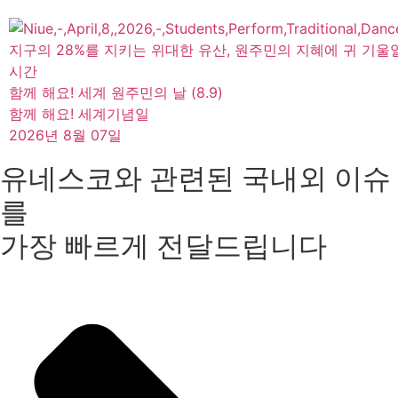
지구의 28%를 지키는 위대한 유산, 원주민의 지혜에 귀 기울
시간
함께 해요! 세계 원주민의 날 (8.9)
함께 해요! 세계기념일
2026년 8월 07일
유네스코와 관련된 국내외 이슈
를
가장 빠르게 전달드립니다