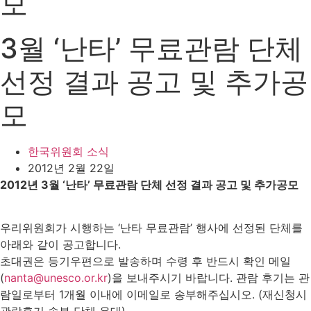
모
3월 ‘난타’ 무료관람 단체
선정 결과 공고 및 추가공
모
한국위원회 소식
2012년 2월 22일
2012년 3월 ‘난타’ 무료관람 단체 선정 결과 공고 및 추가공모
우리위원회가 시행하는 ‘난타 무료관람’ 행사에 선정된 단체를
아래와 같이 공고합니다.
초대권은 등기우편으로 발송하며 수령 후 반드시 확인 메일
(
nanta@unesco.or.kr
)을 보내주시기 바랍니다. 관람 후기는 관
람일로부터 1개월 이내에 이메일로 송부해주십시오. (재신청시