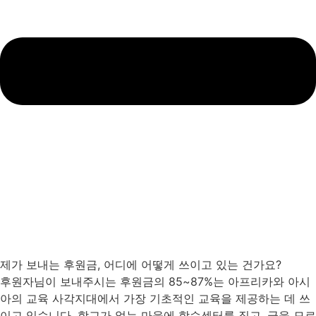
제가 보내는 후원금, 어디에 어떻게 쓰이고 있는 건가요?
후원자님이 보내주시는 후원금의 85~87%는 아프리카와 아시
아의 교육 사각지대에서 가장 기초적인 교육을 제공하는 데 쓰
이고 있습니다. 학교가 없는 마을에 학습센터를 짓고, 글을 모르