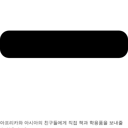
아프리카와 아시아의 친구들에게 직접 책과 학용품을 보내줄