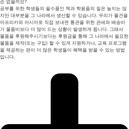
순 없을까요?
공부를 위한 학생들의 필수품인 책과 학용품의 질은 높지는 않
지만 대부분을 그 나라에서 생산할 수 있습니다. 우리가 물건을
아프리카와 아시아로 직접 보내면 통관을 위한 관세와 배송비
가 물품비보다 더 많이 드는 상황이 발생하게 됩니다. 그래서
물품을 후원해주시기보다는 후원금을 통해 그 나라에서 필요한
물품을 제작(또는 구입) 할 수 있게 지원하거나, 교육 프로그램
을 제공하는 편이 더 많은 학생들이 혜택을 받을 수 있는 방법
입니다.