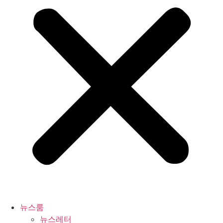
뉴스룸
뉴스레터