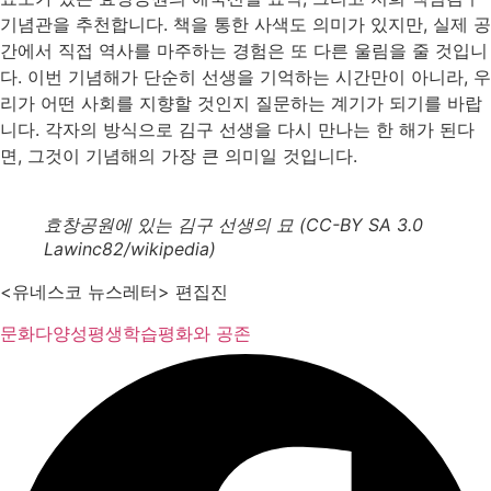
기념관을 추천합니다. 책을 통한 사색도 의미가 있지만, 실제 공
간에서 직접 역사를 마주하는 경험은 또 다른 울림을 줄 것입니
다. 이번 기념해가 단순히 선생을 기억하는 시간만이 아니라, 우
리가 어떤 사회를 지향할 것인지 질문하는 계기가 되기를 바랍
니다. 각자의 방식으로 김구 선생을 다시 만나는 한 해가 된다
면, 그것이 기념해의 가장 큰 의미일 것입니다.
효창공원에 있는 김구 선생의 묘 (CC-BY SA 3.0
Lawinc82/wikipedia)
<유네스코 뉴스레터> 편집진
문화다양성
평생학습
평화와 공존