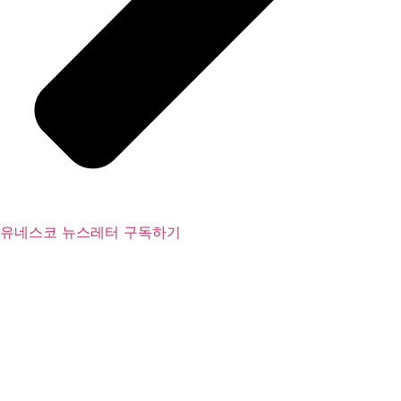
유네스코 뉴스레터 구독하기