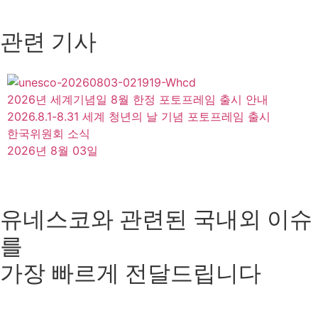
관련 기사
2026년 세계기념일 8월 한정 포토프레임 출시 안내
2026.8.1-8.31 세계 청년의 날 기념 포토프레임 출시
한국위원회 소식
2026년 8월 03일
유네스코와 관련된 국내외 이슈
를
가장 빠르게 전달드립니다