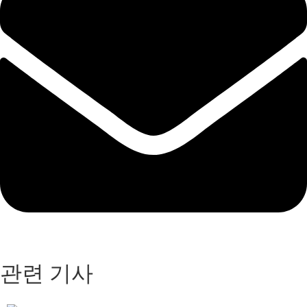
관련 기사