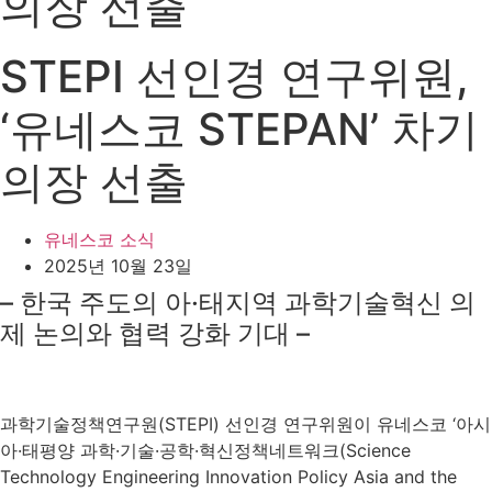
의장 선출
STEPI 선인경 연구위원,
‘유네스코 STEPAN’ 차기
의장 선출
유네스코 소식
2025년 10월 23일
– 한국 주도의 아·태지역 과학기술혁신 의
제 논의와 협력 강화 기대 –
과학기술정책연구원(STEPI) 선인경 연구위원이 유네스코 ‘아시
아·태평양 과학·기술·공학·혁신정책네트워크(Science
Technology Engineering Innovation Policy Asia and the