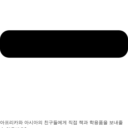
아프리카와 아시아의 친구들에게 직접 책과 학용품을 보내줄