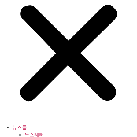
뉴스룸
뉴스레터