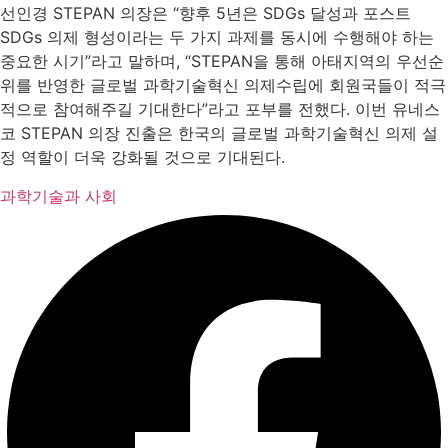
선인경 STEPAN 의장은 “향후 5년은 SDGs 달성과 포스트
SDGs 의제 형성이라는 두 가지 과제를 동시에 수행해야 하는
중요한 시기”라고 말하며, “STEPAN을 통해 아태지역의 우선순
위를 반영한 글로벌 과학기술혁신 의제수립에 회원국들이 적극
적으로 참여해주길 기대한다”라고 포부를 전했다. 이번 유네스
코 STEPAN 의장 진출은 한국의 글로벌 과학기술혁신 의제 설
정 역할이 더욱 강화될 것으로 기대된다.
과학기술과 사회