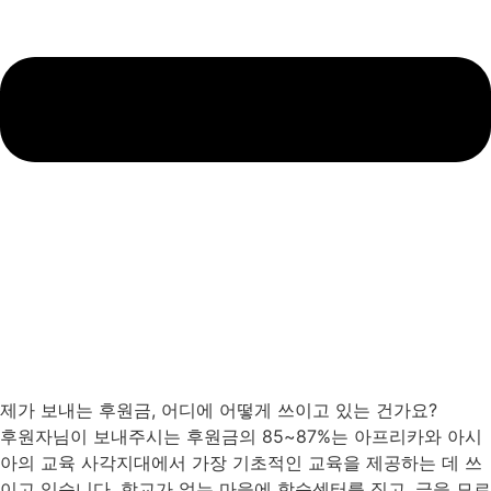
제가 보내는 후원금, 어디에 어떻게 쓰이고 있는 건가요?
후원자님이 보내주시는 후원금의 85~87%는 아프리카와 아시
아의 교육 사각지대에서 가장 기초적인 교육을 제공하는 데 쓰
이고 있습니다. 학교가 없는 마을에 학습센터를 짓고, 글을 모르