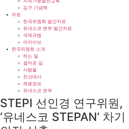
지속가능발전교육
김구 기념해
자료
한국위원회 발간자료
유네스코 본부 발간자료
국제규범
아카이브
한국위원회 소개
하는 일
걸어온 길
사람들
친선대사
채용정보
유네스코 본부
STEPI 선인경 연구위원,
‘유네스코 STEPAN’ 차기