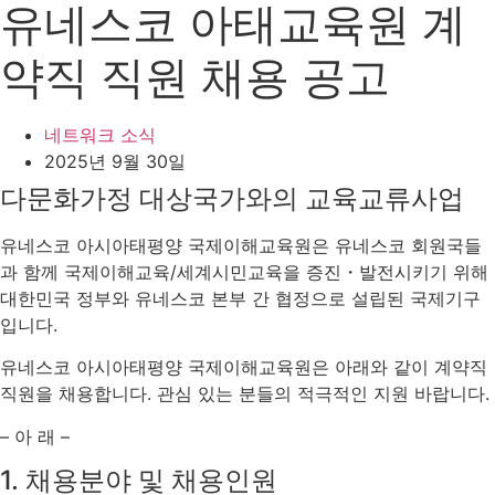
유네스코 아태교육원 계
약직 직원 채용 공고
네트워크 소식
2025년 9월 30일
다문화가정 대상국가와의 교육교류사업
유네스코 아시아태평양 국제이해교육원은 유네스코 회원국들
과 함께 국제이해교육/세계시민교육을 증진・발전시키기 위해
대한민국 정부와 유네스코 본부 간 협정으로 설립된 국제기구
입니다.
유네스코 아시아태평양 국제이해교육원은 아래와 같이 계약직
직원을 채용합니다. 관심 있는 분들의 적극적인 지원 바랍니다.
– 아 래 –
1. 채용분야 및 채용인원