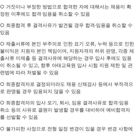
○ 거짓이나 부정한 방법으로 합격한 자에 대해서는 채용이 확
정된 이후에도 합격·임용을 취소할 수 있음
○ 최종합격 후 결격사유가 발견될 경우 합격·임용을 취소할 수
있음
○ 제출서류에 본인 부주의로 인한 표기 오류, 누락 등으로 인한
불이익은 지원자 본인 책임이며, 지원자격의 허위 판명, 각종 제
출서류 미제출 등 결격사유에 해당하는 경우 입사 후에도 임용
이 취소될 수 있고, 향후 아태교육원 입사 시험 지원 제한 및 관
련법에 따라 처벌될 수 있음
○ 최종합격자로 결정되더라도 채용 신체검사 등에서 부적격으
로 판명될 경우 임용되지 않을 수 있음
○ 최종합격자의 입사 포기, 퇴사, 임용 결격사유로 합격·임용
취소 등의 사유로 결원이 발생할 경우를 대비하여 예비합격자
를 선발할 수 있음
○ 불가피한 사정으로 전형 일정 변경이 있을 경우 변경 사항에