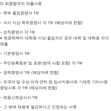
○ 최종합격자 제출서류
– 학부 졸업증명서 1부
– 석사 이상 학위증명서 각 1부 (해당자에 한함)
– 성적증명서 각 1부
※ 최종학력이 대학원 이상 졸업자인 경우 대학 및 대학원 각각
제출
– 기본증명서 1부
– 주민등록등본 및 초본(병역 사항 포함) 각 1부
– 경력증명서 1부 (해당자에 한함)
– 외국어 및 수상·자격·면허 등 입사지원서에 기재한 기타사항
증빙서류 각 1부 (해당자에 한함)
– 채용신체검사서 1부
– 그 밖에 채용에 필요하다고 인정되는 서류