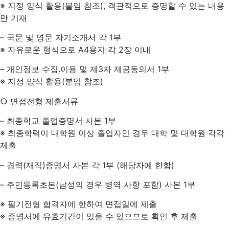
※ 지정 양식 활용(붙임 참조), 객관적으로 증명할 수 있는 내용
만 기재
– 국문 및 영문 자기소개서 각 1부
※ 자유로운 형식으로 A4용지 각 2장 이내
– 개인정보 수집․이용 및 제3자 제공동의서 1부
※ 지정 양식 활용(붙임 참조)
○ 면접전형 제출서류
– 최종학교 졸업증명서 사본 1부
※ 최종학력이 대학원 이상 졸업자인 경우 대학 및 대학원 각각
제출
– 경력(재직)증명서 사본 각 1부 (해당자에 한함)
– 주민등록초본(남성의 경우 병역 사항 포함) 사본 1부
※ 필기전형 합격자에 한하여 면접일에 제출
※ 증명서에 유효기간이 있을 수 있으므로 확인 후 제출