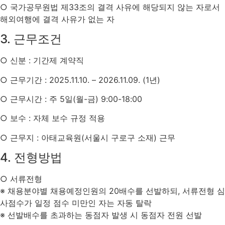
○ 국가공무원법 제33조의 결격 사유에 해당되지 않는 자로서
해외여행에 결격 사유가 없는 자
3. 근무조건
○ 신분 : 기간제 계약직
○ 근무기간 : 2025.11.10. – 2026.11.09. (1년)
○ 근무시간 : 주 5일(월-금) 9:00-18:00
○ 보수 : 자체 보수 규정 적용
○ 근무지 : 아태교육원(서울시 구로구 소재) 근무
4. 전형방법
○ 서류전형
※ 채용분야별 채용예정인원의 20배수를 선발하되, 서류전형 심
사점수가 일정 점수 미만인 자는 자동 탈락
※ 선발배수를 초과하는 동점자 발생 시 동점자 전원 선발