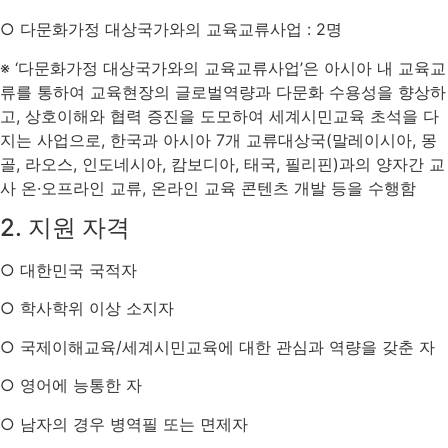
○ 다문화가정 대상국가와의 교육교류사업 : 2명
※ ‘다문화가정 대상국가와의 교육교류사업’은 아시아 내 교육교
류를 통하여 교육현장의 글로벌역량과 다문화 수용성을 향상하
고, 상호이해와 협력 증진을 도모하여 세계시민교육 초석을 다
지는 사업으로, 한국과 아시아 7개 교류대상국(말레이시아, 몽
골, 라오스, 인도네시아, 캄보디아, 태국, 필리핀)과의 양자간 교
사 온·오프라인 교류, 온라인 교육 콘텐츠 개발 등을 수행함
2. 지원 자격
○ 대한민국 국적자
○ 학사학위 이상 소지자
○ 국제이해교육/세계시민교육에 대한 관심과 역량을 갖춘 자
○ 영어에 능통한 자
○ 남자의 경우 병역필 또는 면제자