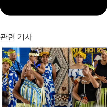
관련 기사