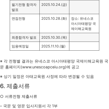
필기전형 합격자
2025.10.24.(금)
발표
면접전형
2025.10.28.(화)
장소: 유네스코
아시아태평양 국
제이해교육원
최종합격자 발표
2025.10.30.(목)
임용예정일
2025.11.10.(월)
※ 각 전형별 결과는 유네스코 아시아태평양 국제이해교육원 국
문 홈페이지(www.unescoapceiu.org)에 공고
※ 상기 일정은 아태교육원 사정에 따라 변경될 수 있음
6. 제출서류
○ 서류전형 제출서류
– 국문 및 영문 입사지원서 각 1부