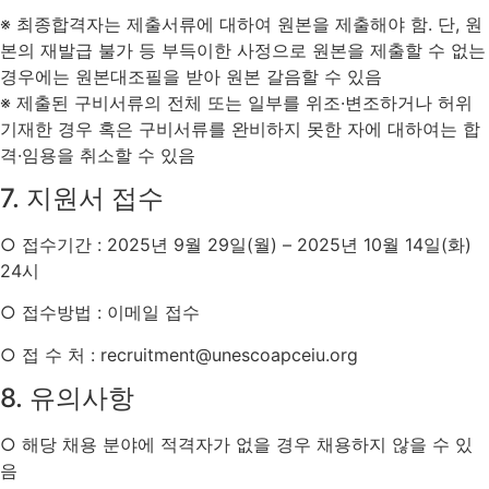
※ 최종합격자는 제출서류에 대하여 원본을 제출해야 함. 단, 원
본의 재발급 불가 등 부득이한 사정으로 원본을 제출할 수 없는
경우에는 원본대조필을 받아 원본 갈음할 수 있음
※ 제출된 구비서류의 전체 또는 일부를 위조·변조하거나 허위
기재한 경우 혹은 구비서류를 완비하지 못한 자에 대하여는 합
격·임용을 취소할 수 있음
7. 지원서 접수
○ 접수기간 : 2025년 9월 29일(월) – 2025년 10월 14일(화)
24시
○ 접수방법 : 이메일 접수
○ 접 수 처 : recruitment@unescoapceiu.org
8. 유의사항
○ 해당 채용 분야에 적격자가 없을 경우 채용하지 않을 수 있
음