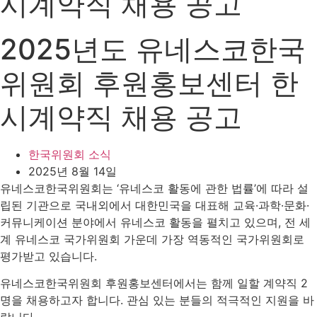
시계약직 채용 공고
2025년도 유네스코한국
위원회 후원홍보센터 한
시계약직 채용 공고
한국위원회 소식
2025년 8월 14일
유네스코한국위원회는 ‘유네스코 활동에 관한 법률’에 따라 설
립된 기관으로 국내외에서 대한민국을 대표해 교육·과학·문화·
커뮤니케이션 분야에서 유네스코 활동을 펼치고 있으며, 전 세
계 유네스코 국가위원회 가운데 가장 역동적인 국가위원회로
평가받고 있습니다.
유네스코한국위원회 후원홍보센터에서는 함께 일할 계약직 2
명을 채용하고자 합니다. 관심 있는 분들의 적극적인 지원을 바