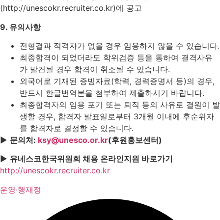
(http://unescokr.recruiter.co.kr)에 공고
9. 유의사항
전형결과 적격자가 없을 경우 임용하지 않을 수 있습니다.
최종합격이 되었더라도 학위검증 등을 통하여 결격사유
가 발견될 경우 합격이 취소될 수 있습니다.
외국어로 기재된 증빙자료(학력, 경력증명서 등)의 경우,
반드시 한글번역본을 첨부하여 제출하시기 바랍니다.
최종합격자의 임용 포기 또는 퇴직 등의 사유로 결원이 발
생할 경우, 합격자 발표일로부터 3개월 이내에 후순위자
를 합격자로 결정할 수 있습니다.
▶
문의처:
ksy@unesco.or.kr
(후원홍보센터)
▶
유네스코한국위원회 채용 온라인지원 바로가기
http://unescokr.recruiter.co.kr
운영·행재정