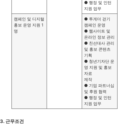
● 행정 및 인턴
지원 업무
캠페인 및 디지털
● 투게더 걷기
홍보 운영 지원 1
캠페인 운영
명
● 웹사이트 및
온라인 정보 관리
● 친선대사 관리
및 홍보 콘텐츠
기획
● 청년기자단 운
영 지원 및 홍보
자료
제작
● 기업 파트너십
및 후원 협력
● 행정 및 인턴
지원 업무
3. 근무조건