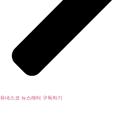
유네스코 뉴스레터 구독하기