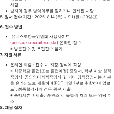
사람
남자의 경우 병역의무를 필하거나 면제된 사람
5. 원서 접수 기간
: 2025. 8.14.(목) ~ 9.1.(월) (19일간)
6. 접수 방법
유네스코한국위원회 채용사이트
(
unescokr.recruiter.co.kr
) 온라인 접수
※ 방문접수 및 우편접수 불가
7. 지원 서류
온라인 제출 : 접수 시 지정 양식에 작성
※ 최종학교 졸업(또는 졸업예정) 증명서, 학부 이상 성적
증명서, 공인영어성적증명서 및 기타 경력증명서는 사본
을 온라인으로 제출하며(PDF 파일 1부로 취합하여 업로
드), 최종합격자의 경우 원본 제출
※ 증빙서류 미제출, 위‧변조 시 불합격 처리 또는 임용 취
소
8. 채용 절차