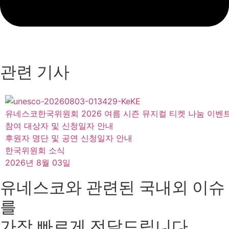
관련 기사
유네스코한국위원회 2026 여름 시즌 뮤지컬 티켓 나눔 이벤
참여 대상자 및 신청일자 안내
후원자 명단 및 공연 신청일자 안내
한국위원회 소식
2026년 8월 03일
유네스코와 관련된 국내외 이슈
를
가장 빠르게 전달드립니다