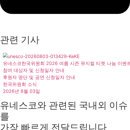
관련 기사
유네스코한국위원회 2026 여름 시즌 뮤지컬 티켓 나눔 이벤
참여 대상자 및 신청일자 안내
후원자 명단 및 공연 신청일자 안내
한국위원회 소식
2026년 8월 03일
유네스코와 관련된 국내외 이슈
를
가장 빠르게 전달드립니다