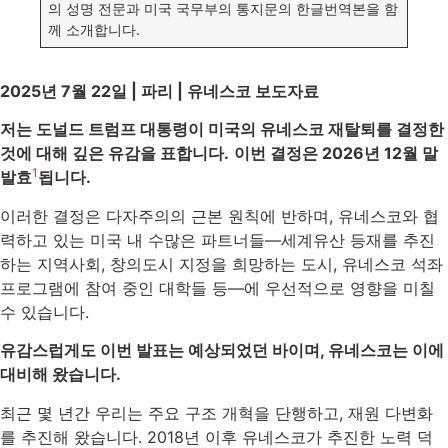
의 성명 전문과 미국 국무부의 통지문의 한글번역본을 함
께 소개합니다.
2025년 7월 22일 | 파리 | 유네스코 보도자료
저는 도널드 트럼프 대통령이 미국의 유네스코 재탈퇴를 결정한
것에 대해 깊은 유감을 표합니다.
이번 결정은 2026년 12월 말
1
발효
됩니다.
이러한 결정은 다자주의의 근본 원칙에 반하며, 유네스코와 협
력하고 있는 미국 내 수많은 파트너들—세계유산 등재를 추진
하는 지역사회, 창의도시 지정을 희망하는 도시, 유네스코 석좌
프로그램에 참여 중인 대학들 등—에 우선적으로 영향을 미칠
수 있습니다.
유감스럽게도 이번 발표는 예상되었던 바이며, 유네스코는 이에
대비해 왔습니다.
최근 몇 년간 우리는 주요 구조 개혁을 단행하고, 재원 다변화
를 추진해 왔습니다. 2018년 이후 유네스코가 추진한 노력 덕