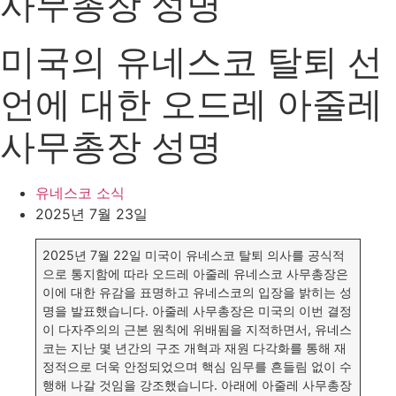
사무총장 성명
미국의 유네스코 탈퇴 선
언에 대한 오드레 아줄레
사무총장 성명
유네스코 소식
2025년 7월 23일
2025년 7월 22일 미국이 유네스코 탈퇴 의사를 공식적
으로 통지함에 따라 오드레 아줄레 유네스코 사무총장은
이에 대한 유감을 표명하고 유네스코의 입장을 밝히는 성
명을 발표했습니다. 아줄레 사무총장은 미국의 이번 결정
이 다자주의의 근본 원칙에 위배됨을 지적하면서, 유네스
코는 지난 몇 년간의 구조 개혁과 재원 다각화를 통해 재
정적으로 더욱 안정되었으며 핵심 임무를 흔들림 없이 수
행해 나갈 것임을 강조했습니다. 아래에 아줄레 사무총장