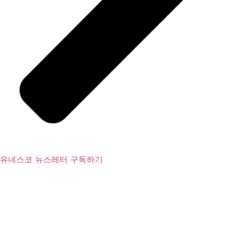
유네스코 뉴스레터 구독하기