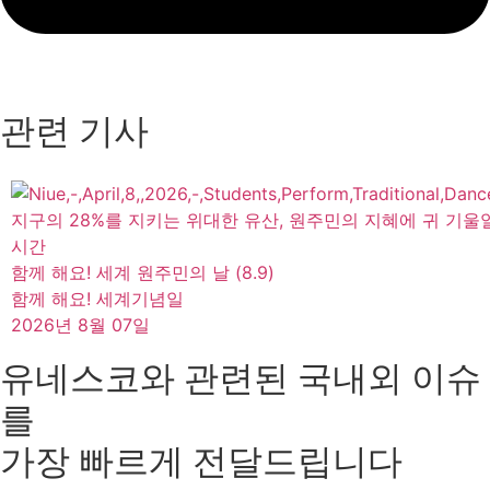
관련 기사
지구의 28%를 지키는 위대한 유산, 원주민의 지혜에 귀 기울
시간
함께 해요! 세계 원주민의 날 (8.9)
함께 해요! 세계기념일
2026년 8월 07일
유네스코와 관련된 국내외 이슈
를
가장 빠르게 전달드립니다