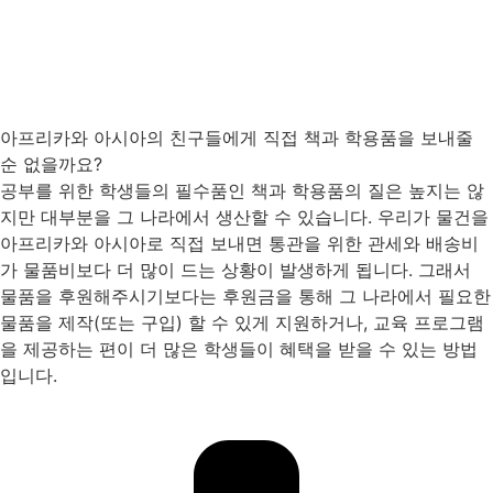
아프리카와 아시아의 친구들에게 직접 책과 학용품을 보내줄
순 없을까요?
공부를 위한 학생들의 필수품인 책과 학용품의 질은 높지는 않
지만 대부분을 그 나라에서 생산할 수 있습니다. 우리가 물건을
아프리카와 아시아로 직접 보내면 통관을 위한 관세와 배송비
가 물품비보다 더 많이 드는 상황이 발생하게 됩니다. 그래서
물품을 후원해주시기보다는 후원금을 통해 그 나라에서 필요한
물품을 제작(또는 구입) 할 수 있게 지원하거나, 교육 프로그램
을 제공하는 편이 더 많은 학생들이 혜택을 받을 수 있는 방법
입니다.