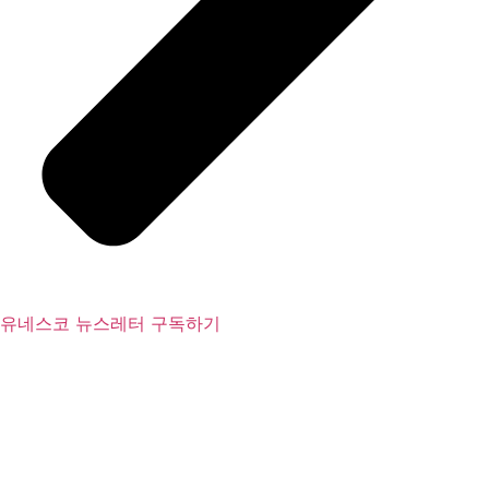
유네스코 뉴스레터 구독하기