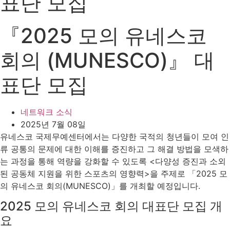
표단 모집
『2025 모의 유네스코
회의 (MUNESCO)』 대
표단 모집
네트워크 소식
2025년 7월 08일
유네스코 국제무예센터에서는 다양한 국적의 청년들이 모여 인
류 공통의 문제에 대한 이해를 증진하고 그 해결 방법을 모색하
는 과정을 통해 역량을 강화할 수 있도록 <다양성 증진과 소외
된 공동체 지원을 위한 스포츠의 영향력>을 주제로 「2025 모
의 유네스코 회의(MUNESCO)」를 개최할 예정입니다.
2025 모의 유네스코 회의 대표단 모집 개
요