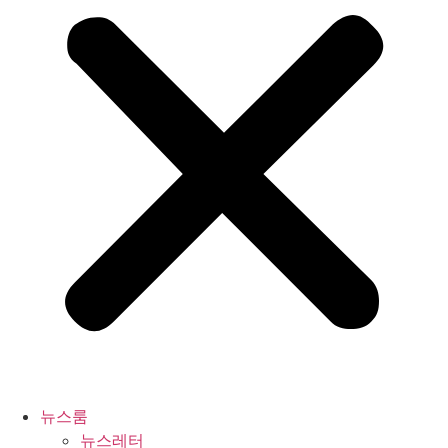
뉴스룸
뉴스레터