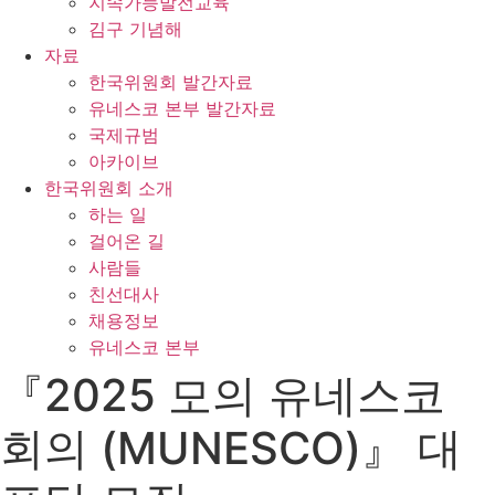
지속가능발전교육
김구 기념해
자료
한국위원회 발간자료
유네스코 본부 발간자료
국제규범
아카이브
한국위원회 소개
하는 일
걸어온 길
사람들
친선대사
채용정보
유네스코 본부
『2025 모의 유네스코
회의 (MUNESCO)』 대