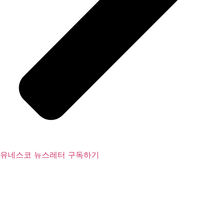
유네스코 뉴스레터 구독하기