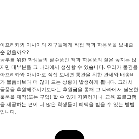
아프리카와 아시아의 친구들에게 직접 책과 학용품을 보내줄
순 없을까요?
공부를 위한 학생들의 필수품인 책과 학용품의 질은 높지는 않
지만 대부분을 그 나라에서 생산할 수 있습니다. 우리가 물건을
아프리카와 아시아로 직접 보내면 통관을 위한 관세와 배송비
가 물품비보다 더 많이 드는 상황이 발생하게 됩니다. 그래서
물품을 후원해주시기보다는 후원금을 통해 그 나라에서 필요한
물품을 제작(또는 구입) 할 수 있게 지원하거나, 교육 프로그램
을 제공하는 편이 더 많은 학생들이 혜택을 받을 수 있는 방법
입니다.