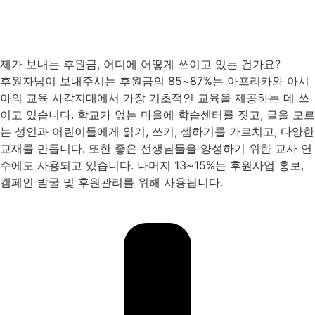
제가 보내는 후원금, 어디에 어떻게 쓰이고 있는 건가요?
후원자님이 보내주시는 후원금의 85~87%는 아프리카와 아시
아의 교육 사각지대에서 가장 기초적인 교육을 제공하는 데 쓰
이고 있습니다. 학교가 없는 마을에 학습센터를 짓고, 글을 모르
는 성인과 어린이들에게 읽기, 쓰기, 셈하기를 가르치고, 다양한
교재를 만듭니다. 또한 좋은 선생님들을 양성하기 위한 교사 연
수에도 사용되고 있습니다. 나머지 13~15%는 후원사업 홍보,
캠페인 발굴 및 후원관리를 위해 사용됩니다.