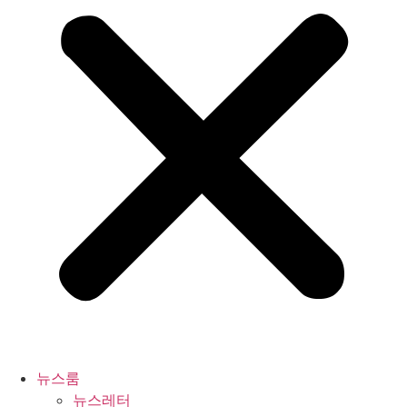
뉴스룸
뉴스레터