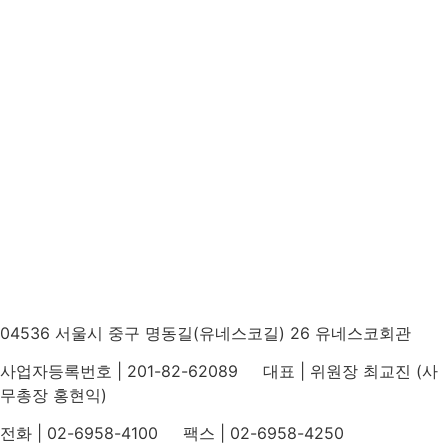
04536 서울시 중구 명동길(유네스코길) 26 유네스코회관
사업자등록번호 | 201-82-62089 대표 | 위원장 최교진 (사
무총장 홍현익)
전화 | 02-6958-4100 팩스 | 02-6958-4250