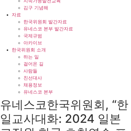
지속가능발전교육
김구 기념해
자료
한국위원회 발간자료
유네스코 본부 발간자료
국제규범
아카이브
한국위원회 소개
하는 일
걸어온 길
사람들
친선대사
채용정보
유네스코 본부
유네스코한국위원회, “한
일교사대화: 2024 일본