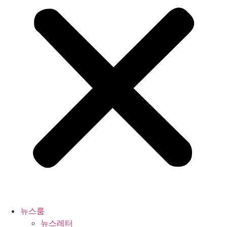
뉴스룸
뉴스레터