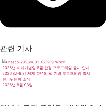
관련 기사
2026년 세계기념일 8월 한정 포토프레임 출시 안내
2026.8.1-8.31 세계 청년의 날 기념 포토프레임 출시
한국위원회 소식
2026년 8월 03일