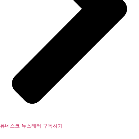
유네스코 뉴스레터 구독하기