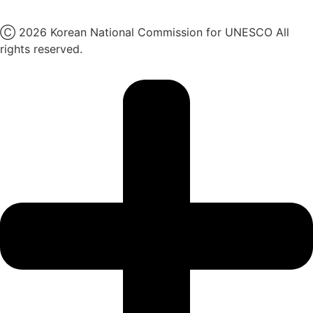
X
Ⓒ 2026 Korean National Commission for UNESCO All
rights reserved.