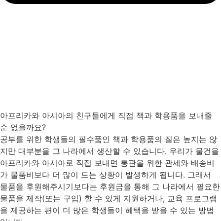
아프리카와 아시아의 친구들에게 직접 책과 학용품을 보내줄
순 없을까요?
공부를 위한 학생들의 필수품인 책과 학용품의 질은 높지는 않
지만 대부분을 그 나라에서 생산할 수 있습니다. 우리가 물건을
아프리카와 아시아로 직접 보내면 통관을 위한 관세와 배송비
가 물품비보다 더 많이 드는 상황이 발생하게 됩니다. 그래서
물품을 후원해주시기보다는 후원금을 통해 그 나라에서 필요한
물품을 제작(또는 구입) 할 수 있게 지원하거나, 교육 프로그램
을 제공하는 편이 더 많은 학생들이 혜택을 받을 수 있는 방법