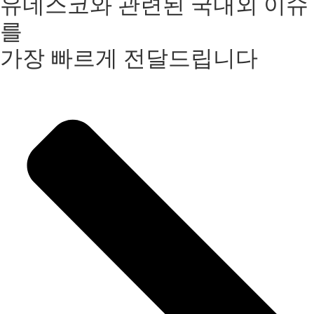
유네스코와 관련된 국내외 이슈
를
가장 빠르게 전달드립니다