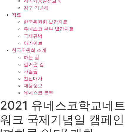
지속가능발전교육
김구 기념해
자료
한국위원회 발간자료
유네스코 본부 발간자료
국제규범
아카이브
한국위원회 소개
하는 일
걸어온 길
사람들
친선대사
채용정보
유네스코 본부
2021 유네스코학교네트
워크 국제기념일 캠페인