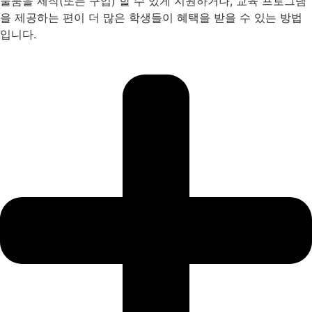
물품을 제작(또는 구입) 할 수 있게 지원하거나, 교육 프로그램
을 제공하는 편이 더 많은 학생들이 혜택을 받을 수 있는 방법
입니다.