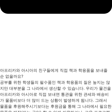
아프리카와 아시아의 친구들에게 직접 책과 학용품을 보내줄
순 없을까요?
공부를 위한 학생들의 필수품인 책과 학용품의 질은 높지는 않
지만 대부분을 그 나라에서 생산할 수 있습니다. 우리가 물건을
아프리카와 아시아로 직접 보내면 통관을 위한 관세와 배송비
가 물품비보다 더 많이 드는 상황이 발생하게 됩니다. 그래서
물품을 후원해주시기보다는 후원금을 통해 그 나라에서 필요한