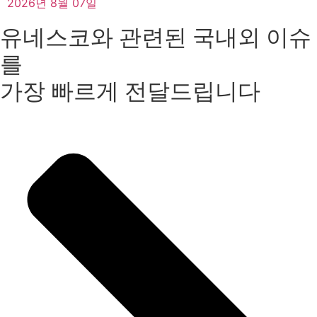
2026년 8월 07일
유네스코와 관련된 국내외 이슈
를
가장 빠르게 전달드립니다