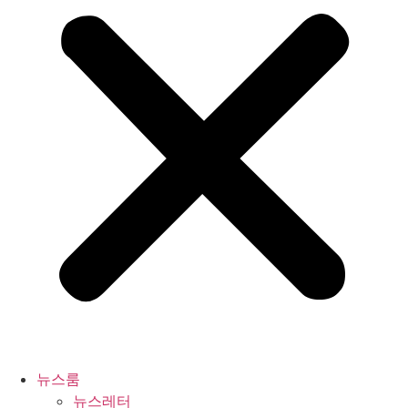
뉴스룸
뉴스레터