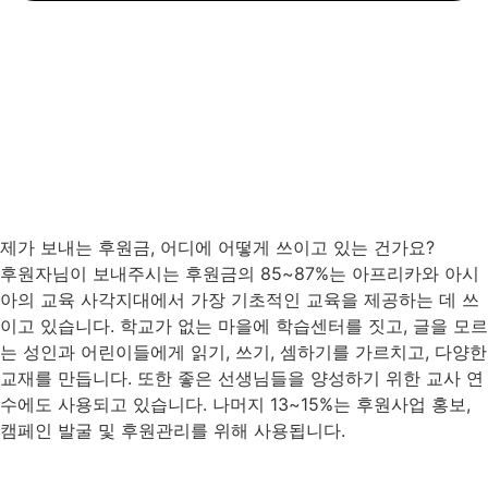
제가 보내는 후원금, 어디에 어떻게 쓰이고 있는 건가요?
후원자님이 보내주시는 후원금의 85~87%는 아프리카와 아시
아의 교육 사각지대에서 가장 기초적인 교육을 제공하는 데 쓰
이고 있습니다. 학교가 없는 마을에 학습센터를 짓고, 글을 모르
는 성인과 어린이들에게 읽기, 쓰기, 셈하기를 가르치고, 다양한
교재를 만듭니다. 또한 좋은 선생님들을 양성하기 위한 교사 연
수에도 사용되고 있습니다. 나머지 13~15%는 후원사업 홍보,
캠페인 발굴 및 후원관리를 위해 사용됩니다.