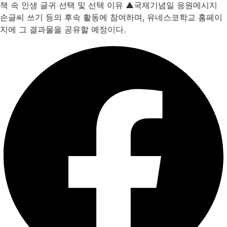
책 속 인생 글귀 선택 및 선택 이유 ▲국제기념일 응원메시지
손글씨 쓰기 등의 후속 활동에 참여하며, 유네스코학교 홈페이
지에 그 결과물을 공유할 예정이다.