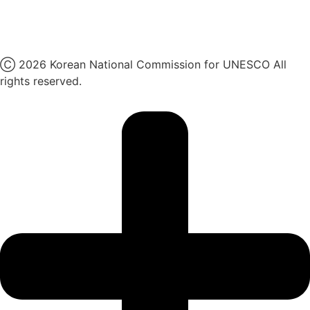
유튜브
X
Ⓒ 2026 Korean National Commission for UNESCO All
rights reserved.