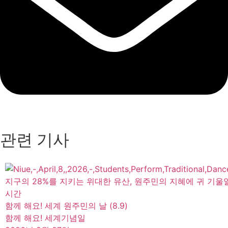
관련 기사
지구의 28%를 지키는 위대한 유산, 원주민의 지혜에 귀 기울
시간
함께 해요! 세계 원주민의 날 (8.9)
함께 해요! 세계기념일