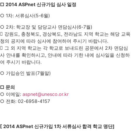
□ 2014 ASPnet 신규가입 심사 일정
○ 1차: 서류심사(5-6월)
○ 2차: 학교장 및 담당교사 면담심사(6-7월)
 강원도, 충청북도, 경상북도, 전라남도 지역 학교는 해당 교육
청의 공지에 따라 심사에 참여하여 주시기 바랍니다.
 그 외 지역 학교는 각 학교로 보내드린 공문에서 2차 면담심
사 안내를 확인하시고, 안내에 따라 기한 내에 심사일을 신청하
여 주시기 바랍니다.
○ 가입승인 발표(7월말)
□ 문의
○ 이메일:
aspnet@unesco.or.kr
○ 전화: 02-6958-4157
[ 2014 ASPnet 신규가입 1차 서류심사 합격 학교 명단]