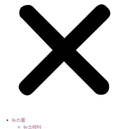
뉴스룸
뉴스레터