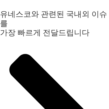
유네스코와 관련된 국내외 이슈
를
가장 빠르게 전달드립니다