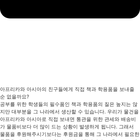
아프리카와 아시아의 친구들에게 직접 책과 학용품을 보내줄
순 없을까요?
공부를 위한 학생들의 필수품인 책과 학용품의 질은 높지는 않
지만 대부분을 그 나라에서 생산할 수 있습니다. 우리가 물건을
아프리카와 아시아로 직접 보내면 통관을 위한 관세와 배송비
가 물품비보다 더 많이 드는 상황이 발생하게 됩니다. 그래서
물품을 후원해주시기보다는 후원금을 통해 그 나라에서 필요한