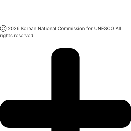
유튜브
X
Ⓒ 2026 Korean National Commission for UNESCO All
rights reserved.