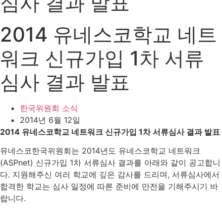
심사 결과 발표
2014 유네스코학교 네트
워크 신규가입 1차 서류
심사 결과 발표
한국위원회 소식
2014년 6월 12일
2014 유네스코학교 네트워크 신규가입 1차 서류심사 결과 발표
유네스코한국위원회는 2014년도 유네스코학교 네트워크
(ASPnet) 신규가입 1차 서류심사 결과를 아래와 같이 공고합니
다. 지원해주신 여러 학교에 깊은 감사를 드리며, 서류심사에서
합격한 학교는 심사 일정에 따른 준비에 만전을 기해주시기 바
랍니다.