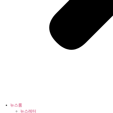
뉴스룸
뉴스레터