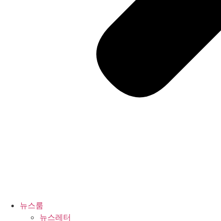
뉴스룸
뉴스레터