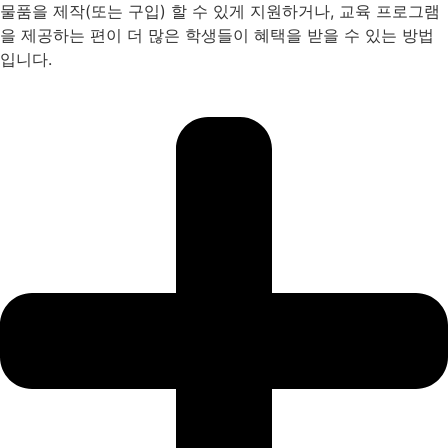
물품을 제작(또는 구입) 할 수 있게 지원하거나, 교육 프로그램
을 제공하는 편이 더 많은 학생들이 혜택을 받을 수 있는 방법
입니다.