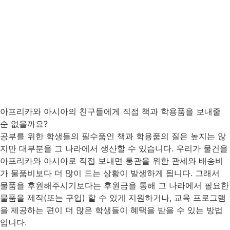
아프리카와 아시아의 친구들에게 직접 책과 학용품을 보내줄
순 없을까요?
공부를 위한 학생들의 필수품인 책과 학용품의 질은 높지는 않
지만 대부분을 그 나라에서 생산할 수 있습니다. 우리가 물건을
아프리카와 아시아로 직접 보내면 통관을 위한 관세와 배송비
가 물품비보다 더 많이 드는 상황이 발생하게 됩니다. 그래서
물품을 후원해주시기보다는 후원금을 통해 그 나라에서 필요한
물품을 제작(또는 구입) 할 수 있게 지원하거나, 교육 프로그램
을 제공하는 편이 더 많은 학생들이 혜택을 받을 수 있는 방법
입니다.