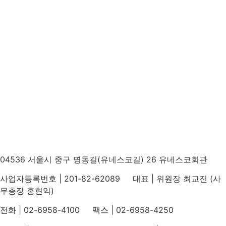
04536 서울시 중구 명동길(유네스코길) 26 유네스코회관
사업자등록번호 | 201-82-62089 대표 | 위원장 최교진 (사
무총장 홍현익)
전화 | 02-6958-4100 팩스 | 02-6958-4250