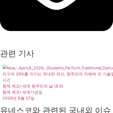
관련 기사
지구의 28%를 지키는 위대한 유산, 원주민의 지혜에 귀 기울
시간
함께 해요! 세계 원주민의 날 (8.9)
함께 해요! 세계기념일
2026년 8월 07일
유네스코와 관련된 국내외 이슈