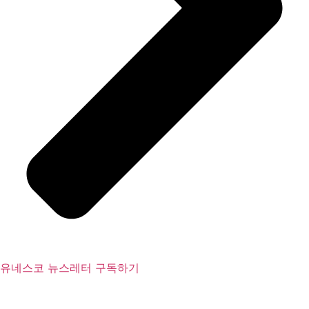
유네스코 뉴스레터 구독하기