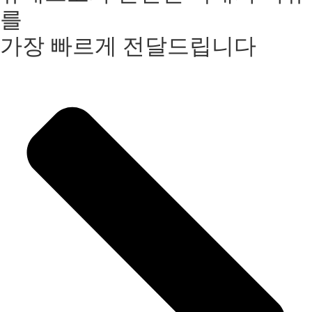
를
가장 빠르게 전달드립니다