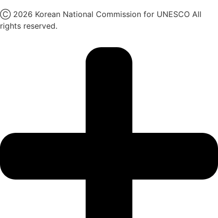
Ⓒ 2026 Korean National Commission for UNESCO All
rights reserved.