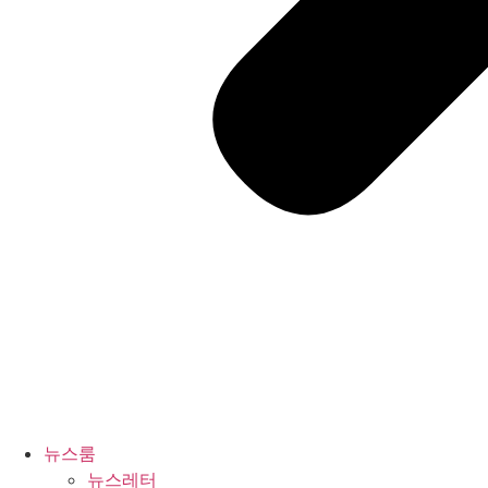
뉴스룸
뉴스레터