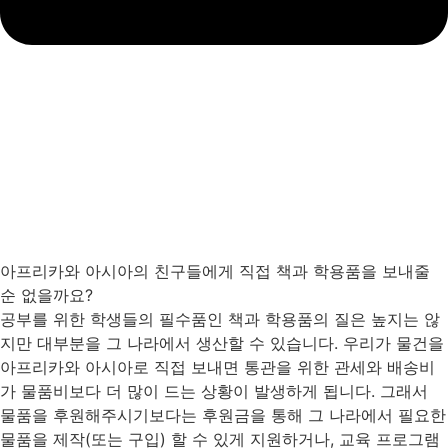
아프리카와 아시아의 친구들에게 직접 책과 학용품을 보내줄
순 없을까요?
공부를 위한 학생들의 필수품인 책과 학용품의 질은 높지는 않
지만 대부분을 그 나라에서 생산할 수 있습니다. 우리가 물건을
아프리카와 아시아로 직접 보내면 통관을 위한 관세와 배송비
가 물품비보다 더 많이 드는 상황이 발생하게 됩니다. 그래서
물품을 후원해주시기보다는 후원금을 통해 그 나라에서 필요한
물품을 제작(또는 구입) 할 수 있게 지원하거나, 교육 프로그램