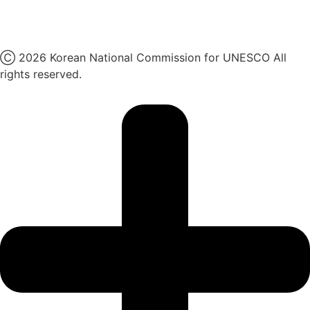
유튜브
X
Ⓒ 2026 Korean National Commission for UNESCO All
rights reserved.