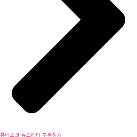
유네스코 뉴스레터 구독하기