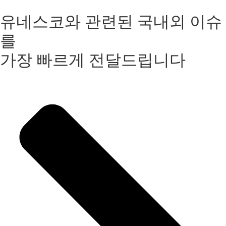
유네스코와 관련된 국내외 이슈
를
가장 빠르게 전달드립니다