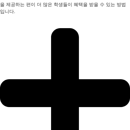
을 제공하는 편이 더 많은 학생들이 혜택을 받을 수 있는 방법
입니다.