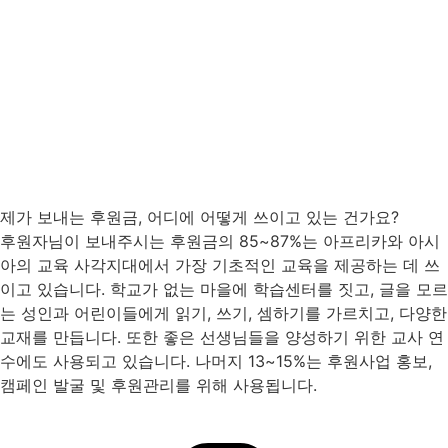
제가 보내는 후원금, 어디에 어떻게 쓰이고 있는 건가요?
후원자님이 보내주시는 후원금의 85~87%는 아프리카와 아시
아의 교육 사각지대에서 가장 기초적인 교육을 제공하는 데 쓰
이고 있습니다. 학교가 없는 마을에 학습센터를 짓고, 글을 모르
는 성인과 어린이들에게 읽기, 쓰기, 셈하기를 가르치고, 다양한
교재를 만듭니다. 또한 좋은 선생님들을 양성하기 위한 교사 연
수에도 사용되고 있습니다. 나머지 13~15%는 후원사업 홍보,
캠페인 발굴 및 후원관리를 위해 사용됩니다.