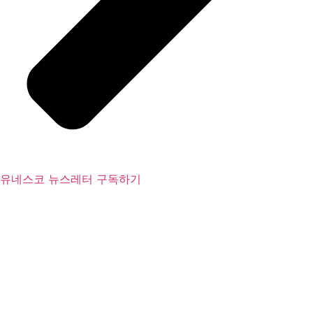
유네스코 뉴스레터 구독하기