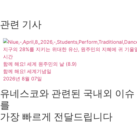
관련 기사
지구의 28%를 지키는 위대한 유산, 원주민의 지혜에 귀 기울
시간
함께 해요! 세계 원주민의 날 (8.9)
함께 해요! 세계기념일
2026년 8월 07일
유네스코와 관련된 국내외 이슈
를
가장 빠르게 전달드립니다