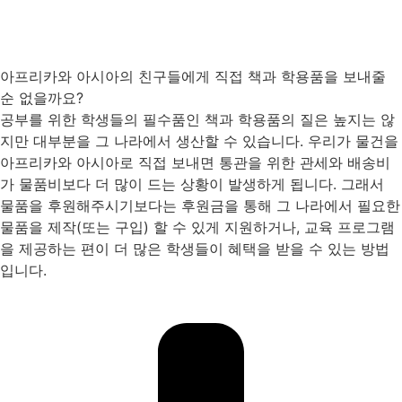
아프리카와 아시아의 친구들에게 직접 책과 학용품을 보내줄
순 없을까요?
공부를 위한 학생들의 필수품인 책과 학용품의 질은 높지는 않
지만 대부분을 그 나라에서 생산할 수 있습니다. 우리가 물건을
아프리카와 아시아로 직접 보내면 통관을 위한 관세와 배송비
가 물품비보다 더 많이 드는 상황이 발생하게 됩니다. 그래서
물품을 후원해주시기보다는 후원금을 통해 그 나라에서 필요한
물품을 제작(또는 구입) 할 수 있게 지원하거나, 교육 프로그램
을 제공하는 편이 더 많은 학생들이 혜택을 받을 수 있는 방법
입니다.