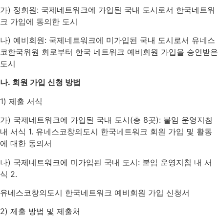
가) 정회원: 국제네트워크에 가입된 국내 도시로서 한국네트워
크 가입에 동의한 도시
나) 예비회원: 국제네트워크에 미가입된 국내 도시로서 유네스
코한국위원 회로부터 한국 네트워크 예비회원 가입을 승인받은
도시
나.
회원 가입 신청 방법
1) 제출 서식
가) 국제네트워크에 가입된 국내 도시(총 8곳): 붙임 운영지침
내 서식 1. 유네스코창의도시 한국네트워크 회원 가입 및 활동
에 대한 동의서
나) 국제네트워크에 미가입된 국내 도시: 붙임 운영지침 내 서
식 2.
유네스코창의도시 한국네트워크 예비회원 가입 신청서
2) 제출 방법 및 제출처