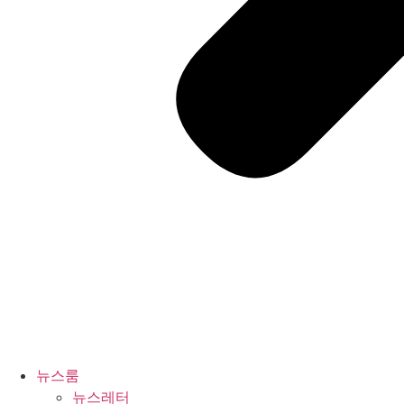
뉴스룸
뉴스레터