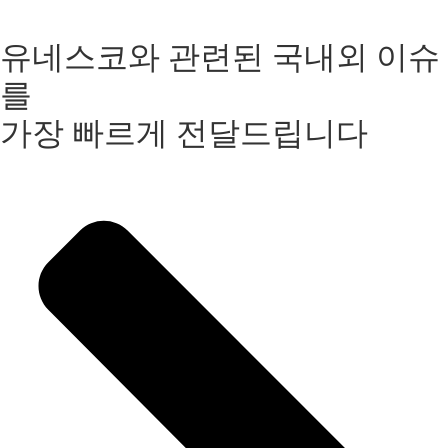
유네스코와 관련된 국내외 이슈
를
가장 빠르게 전달드립니다