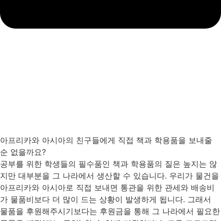
아프리카와 아시아의 친구들에게 직접 책과 학용품을 보내줄
순 없을까요?
공부를 위한 학생들의 필수품인 책과 학용품의 질은 높지는 않
지만 대부분을 그 나라에서 생산할 수 있습니다. 우리가 물건을
아프리카와 아시아로 직접 보내면 통관을 위한 관세와 배송비
가 물품비보다 더 많이 드는 상황이 발생하게 됩니다. 그래서
물품을 후원해주시기보다는 후원금을 통해 그 나라에서 필요한