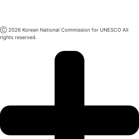
유튜브
X
Ⓒ 2026 Korean National Commission for UNESCO All
rights reserved.