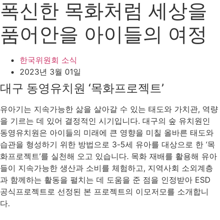
폭신한 목화처럼 세상을
품어안을 아이들의 여정
한국위원회 소식
2023년 3월 01일
대구 동영유치원 ‘목화프로젝트’
유아기는 지속가능한 삶을 살아갈 수 있는 태도와 가치관, 역량
을 기르는 데 있어 결정적인 시기입니다. 대구의 숲 유치원인
동영유치원은 아이들의 미래에 큰 영향을 미칠 올바른 태도와
습관을 형성하기 위한 방법으로 3-5세 유아를 대상으로 한 ‘목
화프로젝트’를 실천해 오고 있습니다. 목화 재배를 활용해 유아
들이 지속가능한 생산과 소비를 체험하고, 지역사회 소외계층
과 함께하는 활동을 펼치는 데 도움을 준 점을 인정받아 ESD
공식프로젝트로 선정된 본 프로젝트의 이모저모를 소개합니
다.