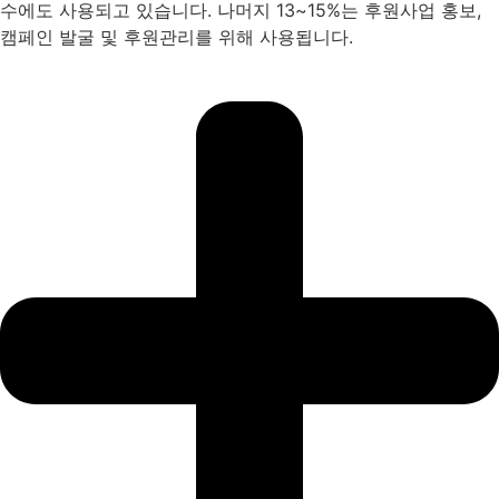
수에도 사용되고 있습니다. 나머지 13~15%는 후원사업 홍보,
캠페인 발굴 및 후원관리를 위해 사용됩니다.