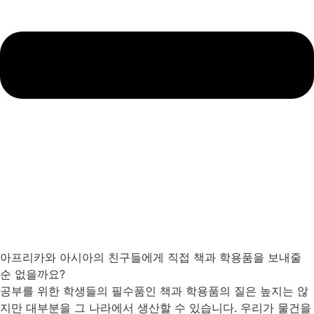
아프리카와 아시아의 친구들에게 직접 책과 학용품을 보내줄
순 없을까요?
공부를 위한 학생들의 필수품인 책과 학용품의 질은 높지는 않
지만 대부분을 그 나라에서 생산할 수 있습니다. 우리가 물건을