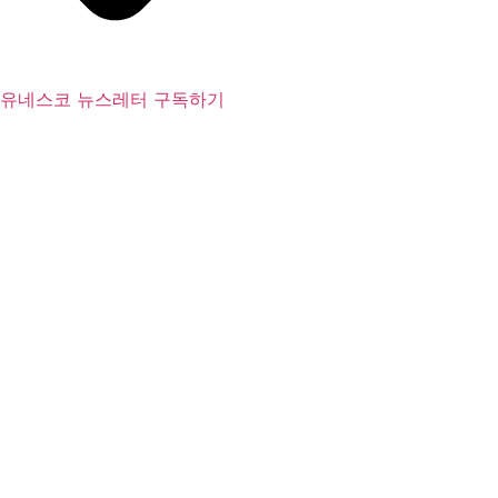
유네스코 뉴스레터 구독하기