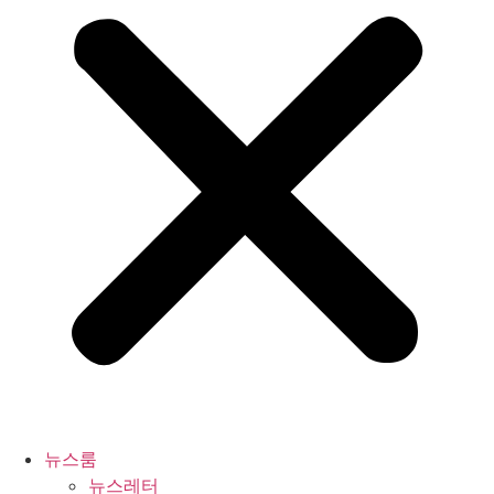
뉴스룸
뉴스레터