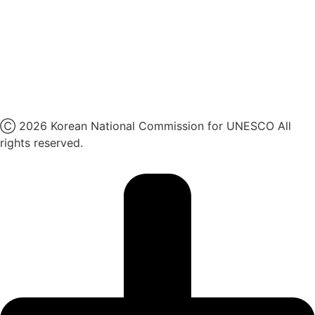
페이스북
네이버 블로그
유튜브
X
Ⓒ 2026 Korean National Commission for UNESCO All
rights reserved.