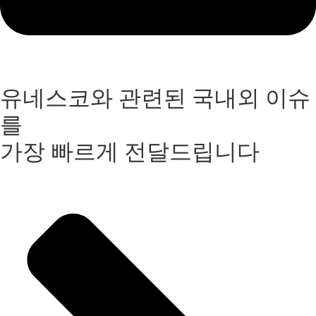
유네스코와 관련된 국내외 이슈
를
가장 빠르게 전달드립니다