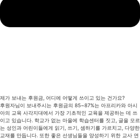
제가 보내는 후원금, 어디에 어떻게 쓰이고 있는 건가요?
후원자님이 보내주시는 후원금의 85~87%는 아프리카와 아시
아의 교육 사각지대에서 가장 기초적인 교육을 제공하는 데 쓰
이고 있습니다. 학교가 없는 마을에 학습센터를 짓고, 글을 모르
는 성인과 어린이들에게 읽기, 쓰기, 셈하기를 가르치고, 다양한
교재를 만듭니다. 또한 좋은 선생님들을 양성하기 위한 교사 연