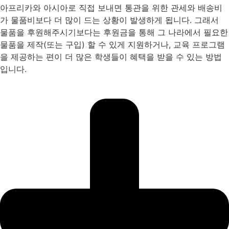
아프리카와 아시아로 직접 보내면 통관을 위한 관세와 배송비
가 물품비보다 더 많이 드는 상황이 발생하게 됩니다. 그래서
물품을 후원해주시기보다는 후원금을 통해 그 나라에서 필요한
물품을 제작(또는 구입) 할 수 있게 지원하거나, 교육 프로그램
을 제공하는 편이 더 많은 학생들이 혜택을 받을 수 있는 방법
입니다.