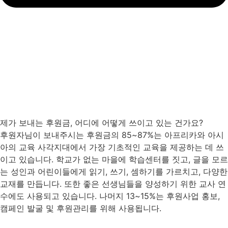
제가 보내는 후원금, 어디에 어떻게 쓰이고 있는 건가요?
후원자님이 보내주시는 후원금의 85~87%는 아프리카와 아시
아의 교육 사각지대에서 가장 기초적인 교육을 제공하는 데 쓰
이고 있습니다. 학교가 없는 마을에 학습센터를 짓고, 글을 모르
는 성인과 어린이들에게 읽기, 쓰기, 셈하기를 가르치고, 다양한
교재를 만듭니다. 또한 좋은 선생님들을 양성하기 위한 교사 연
수에도 사용되고 있습니다. 나머지 13~15%는 후원사업 홍보,
캠페인 발굴 및 후원관리를 위해 사용됩니다.