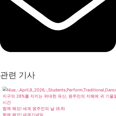
관련 기사
지구의 28%를 지키는 위대한 유산, 원주민의 지혜에 귀 기울
시간
함께 해요! 세계 원주민의 날 (8.9)
함께 해요! 세계기념일