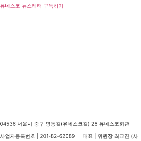
유네스코 뉴스레터 구독하기
04536 서울시 중구 명동길(유네스코길) 26 유네스코회관
사업자등록번호 | 201-82-62089 대표 | 위원장 최교진 (사