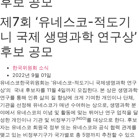
후보 공모
제7회 ‘유네스코-적도기
니 국제 생명과학 연구상’
후보 공모
한국위원회 소식
2022년 9월 01일
유네스코한국위원회는 ‘유네스코-적도기니 국제생명과학 연구
상’의 국내 후보자를 11월 4일까지 모집한다. 본 상은 생명과학
연구를 통해 인류 삶의 질 향상에 크게 기여한 개인이나 단체,
기관을 선정해 유네스코가 매년 수여하는 상으로, 생명과학 분
야에서 유네스코의 이념 및 활동에 맞는 뛰어난 연구 업적을 달
(NGO)
성한 개인이나 기관 및 비정부기구
를 대상으로 한다. 후보
자는 유네스코 회원국 정부 또는 유네스코와 공식 협력 관계를
맺고 있는 비정부기구가 국가별로 총 5명까지 추천할 수 있으