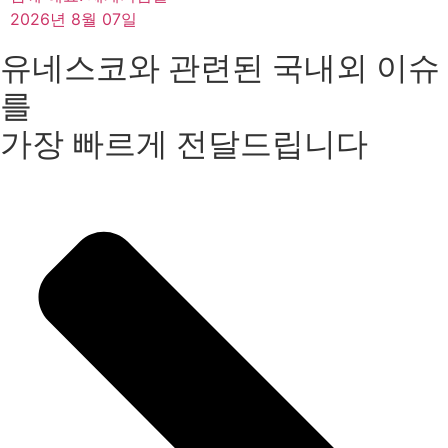
2026년 8월 07일
유네스코와 관련된 국내외 이슈
를
가장 빠르게 전달드립니다