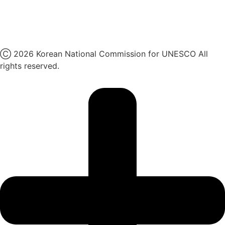
유튜브
X
Ⓒ 2026 Korean National Commission for UNESCO All
rights reserved.