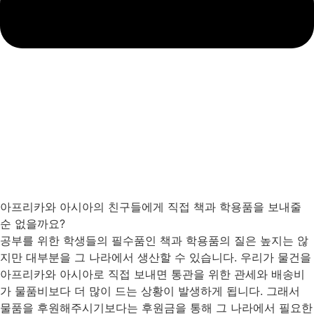
아프리카와 아시아의 친구들에게 직접 책과 학용품을 보내줄
순 없을까요?
공부를 위한 학생들의 필수품인 책과 학용품의 질은 높지는 않
지만 대부분을 그 나라에서 생산할 수 있습니다. 우리가 물건을
아프리카와 아시아로 직접 보내면 통관을 위한 관세와 배송비
가 물품비보다 더 많이 드는 상황이 발생하게 됩니다. 그래서
물품을 후원해주시기보다는 후원금을 통해 그 나라에서 필요한