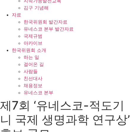
지속가능발전교육
김구 기념해
자료
한국위원회 발간자료
유네스코 본부 발간자료
국제규범
아카이브
한국위원회 소개
하는 일
걸어온 길
사람들
친선대사
채용정보
유네스코 본부
제7회 ‘유네스코-적도기
니 국제 생명과학 연구상’