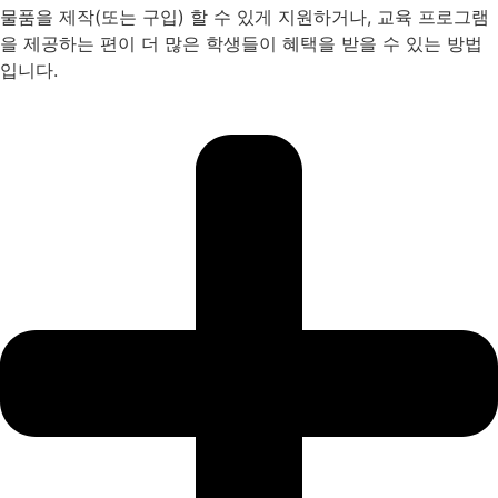
물품을 제작(또는 구입) 할 수 있게 지원하거나, 교육 프로그램
을 제공하는 편이 더 많은 학생들이 혜택을 받을 수 있는 방법
입니다.