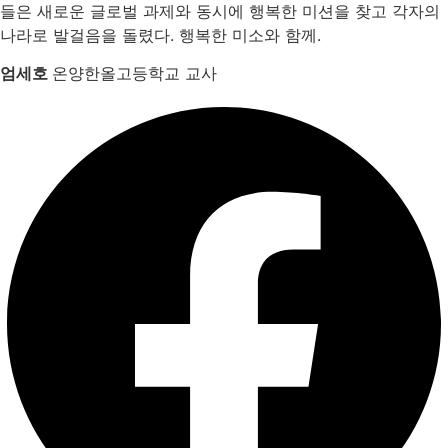
들은 새로운 글로벌 과제와 동시에 행복한 미션을 찾고 각자의
나라로 발걸음을 돌렸다. 행복한 미소와 함께.
엄세호
온양한올고등학교 교사