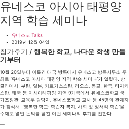
유네스코 아시아 태평양
지역 학습 세미나
유네스코 Talks
2019년 12월 04일
참가후기 /
행복한 학교, 나다운 학생 만들
기부터
​10월 20일부터 이틀간 태국 방콕에서 유네스코 방콕사무소 주
최로 ‘유네스코 아시아 태평양 지역 학습 세미나’가 열렸다. 방
글라데시, 부탄, 일본, 키르기스스탄, 라오스, 몽골, 한국, 타지키
스탄, 태국 등 아시아태평양 지역 9개국에서 유네스코학교 국
가조정관, 교육부 담당자, 유네스코학교 교사 등 45명의 관계자
가 참석해 ‘행복한 학교: 학습자 복지, 사회 및 정서적 학습’을
주제로 열띤 논의를 펼친 이번 세미나의 후기를 전한다.
—