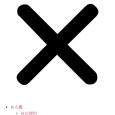
뉴스룸
뉴스레터