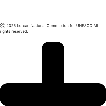
유튜브
X
Ⓒ 2026 Korean National Commission for UNESCO All
rights reserved.