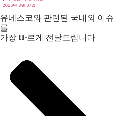
2026년 8월 07일
유네스코와 관련된 국내외 이슈
를
가장 빠르게 전달드립니다