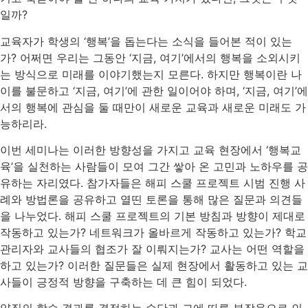
일까?
교육자가 학생의 ‘행복’을 돕는다는 소식을 들어본 적이 있는
가? 어쩌면 우리는 그동안 ‘지금, 여기’에서의 행복을 소외시키
는 방식으로 미래를 이야기했는지 모른다. 하지만 행복이란 나
이를 불문하고 ‘지금, 여기’에 관한 일이어야 하며, ‘지금, 여기’에
서의 행복에 관심을 둘 때만이 새로운 교육과 새로운 미래도 가
능하리라.
이번 세미나는 이러한 방향성을 가지고 교육 현장에서 ‘행복교
육’을 실천하는 사람들이 모여 그간 쌓아 온 고민과 노하우를 공
유하는 자리였다. 참가자들은 해피 스쿨 프로젝트 시범 진행 사
례와 방법론을 공유하고 열띤 토론을 통해 많은 질문과 의견들
을 나누었다. 해피 스쿨 프로젝트의 기본 방침과 방향이 제대로
작동하고 있는가? 네트워크가 올바르게 작동하고 있는가? 학교
관리자와 교사들의 협조가 잘 이뤄지는가? 교사는 어떤 역할을
하고 있는가? 이러한 질문들은 실제 현장에서 활동하고 있는 교
사들이 긍정적 방향을 구축하는 데 큰 힘이 되었다.