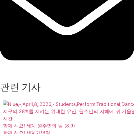
관련 기사
지구의 28%를 지키는 위대한 유산, 원주민의 지혜에 귀 기울
시간
함께 해요! 세계 원주민의 날 (8.9)
함께 해요! 세계기념일