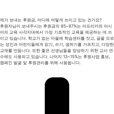
제가 보내는 후원금, 어디에 어떻게 쓰이고 있는 건가요?
후원자님이 보내주시는 후원금의 85~87%는 아프리카와 아시
아의 교육 사각지대에서 가장 기초적인 교육을 제공하는 데 쓰
이고 있습니다. 학교가 없는 마을에 학습센터를 짓고, 글을 모르
는 성인과 어린이들에게 읽기, 쓰기, 셈하기를 가르치고, 다양한
교재를 만듭니다. 또한 좋은 선생님들을 양성하기 위한 교사 연
수에도 사용되고 있습니다. 나머지 13~15%는 후원사업 홍보,
캠페인 발굴 및 후원관리를 위해 사용됩니다.