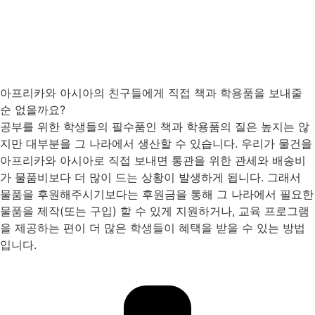
아프리카와 아시아의 친구들에게 직접 책과 학용품을 보내줄
순 없을까요?
공부를 위한 학생들의 필수품인 책과 학용품의 질은 높지는 않
지만 대부분을 그 나라에서 생산할 수 있습니다. 우리가 물건을
아프리카와 아시아로 직접 보내면 통관을 위한 관세와 배송비
가 물품비보다 더 많이 드는 상황이 발생하게 됩니다. 그래서
물품을 후원해주시기보다는 후원금을 통해 그 나라에서 필요한
물품을 제작(또는 구입) 할 수 있게 지원하거나, 교육 프로그램
을 제공하는 편이 더 많은 학생들이 혜택을 받을 수 있는 방법
입니다.