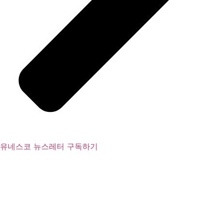
유네스코 뉴스레터 구독하기