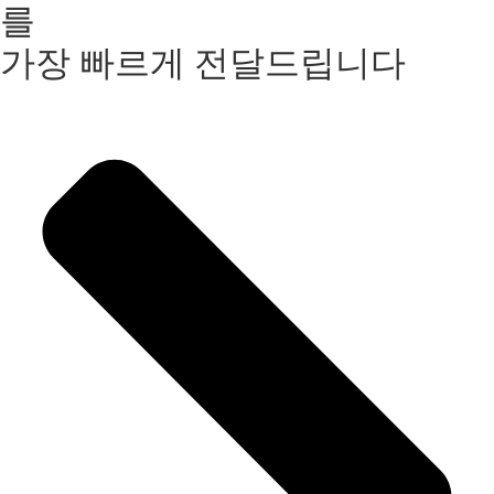
를
가장 빠르게 전달드립니다