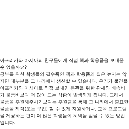
아프리카와 아시아의 친구들에게 직접 책과 학용품을 보내줄
순 없을까요?
공부를 위한 학생들의 필수품인 책과 학용품의 질은 높지는 않
지만 대부분을 그 나라에서 생산할 수 있습니다. 우리가 물건을
아프리카와 아시아로 직접 보내면 통관을 위한 관세와 배송비
가 물품비보다 더 많이 드는 상황이 발생하게 됩니다. 그래서
물품을 후원해주시기보다는 후원금을 통해 그 나라에서 필요한
물품을 제작(또는 구입) 할 수 있게 지원하거나, 교육 프로그램
을 제공하는 편이 더 많은 학생들이 혜택을 받을 수 있는 방법
입니다.