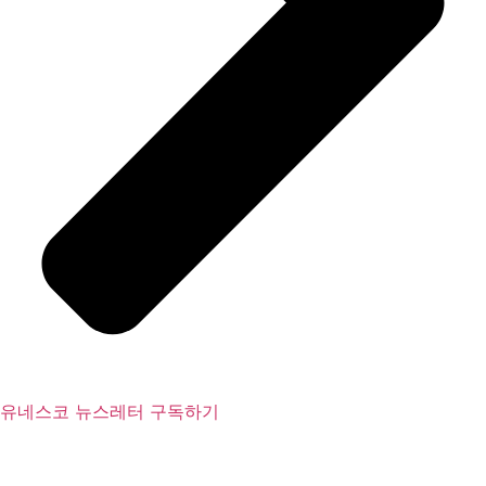
유네스코 뉴스레터 구독하기