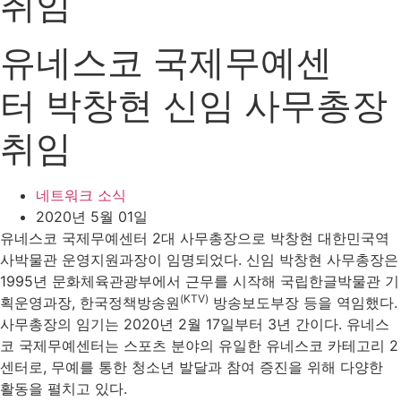
취임
유네스코 국제무예센
터 박창현 신임 사무총장
취임
네트워크 소식
2020년 5월 01일
유네스코 국제무예센터 2대 사무총장으로 박창현 대한민국역
사박물관 운영지원과장이 임명되었다. 신임 박창현 사무총장은
1995년 문화체육관광부에서 근무를 시작해 국립한글박물관 기
(KTV)
획운영과장, 한국정책방송원
방송보도부장 등을 역임했다.
사무총장의 임기는 2020년 2월 17일부터 3년 간이다. 유네스
코 국제무예센터는 스포츠 분야의 유일한 유네스코 카테고리 2
센터로, 무예를 통한 청소년 발달과 참여 증진을 위해 다양한
활동을 펼치고 있다.