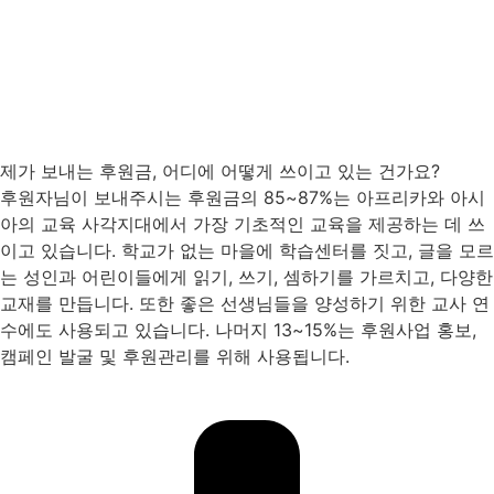
제가 보내는 후원금, 어디에 어떻게 쓰이고 있는 건가요?
후원자님이 보내주시는 후원금의 85~87%는 아프리카와 아시
아의 교육 사각지대에서 가장 기초적인 교육을 제공하는 데 쓰
이고 있습니다. 학교가 없는 마을에 학습센터를 짓고, 글을 모르
는 성인과 어린이들에게 읽기, 쓰기, 셈하기를 가르치고, 다양한
교재를 만듭니다. 또한 좋은 선생님들을 양성하기 위한 교사 연
수에도 사용되고 있습니다. 나머지 13~15%는 후원사업 홍보,
캠페인 발굴 및 후원관리를 위해 사용됩니다.