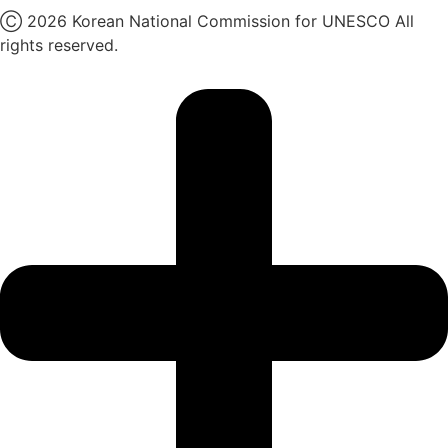
Ⓒ 2026 Korean National Commission for UNESCO All
rights reserved.