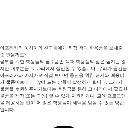
아프리카와 아시아의 친구들에게 직접 책과 학용품을 보내줄
순 없을까요?
공부를 위한 학생들의 필수품인 책과 학용품의 질은 높지는 않
지만 대부분을 그 나라에서 생산할 수 있습니다. 우리가 물건을
아프리카와 아시아로 직접 보내면 통관을 위한 관세와 배송비
가 물품비보다 더 많이 드는 상황이 발생하게 됩니다. 그래서
물품을 후원해주시기보다는 후원금을 통해 그 나라에서 필요한
물품을 제작(또는 구입) 할 수 있게 지원하거나, 교육 프로그램
을 제공하는 편이 더 많은 학생들이 혜택을 받을 수 있는 방법
입니다.