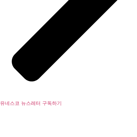
유네스코 뉴스레터 구독하기