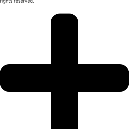
rights reserved.