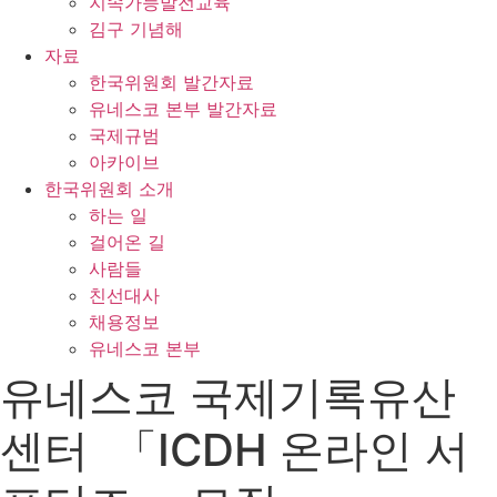
지속가능발전교육
김구 기념해
자료
한국위원회 발간자료
유네스코 본부 발간자료
국제규범
아카이브
한국위원회 소개
하는 일
걸어온 길
사람들
친선대사
채용정보
유네스코 본부
유네스코 국제기록유산
센터 「ICDH 온라인 서