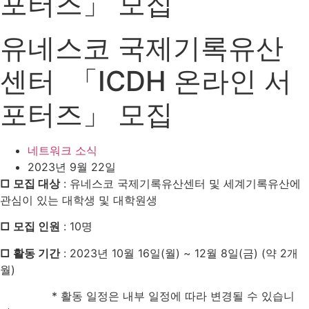
포터즈」 모집
유네스코 국제기록유산
센터 「ICDH 온라인 서
포터즈」 모집
네트워크 소식
2023년 9월 22일
□ 모집 대상
: 유네스코 국제기록유산센터 및 세계기록유산에
관심이 있는 대학생 및 대학원생
□ 모집 인원
: 10명
□ 활동 기간
: 2023년 10월 16일(월) ~ 12월 8일(금) (약 2개
월)
* 활동 일정은 내부 일정에 따라 변경될 수 있습니