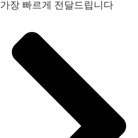
가장 빠르게 전달드립니다