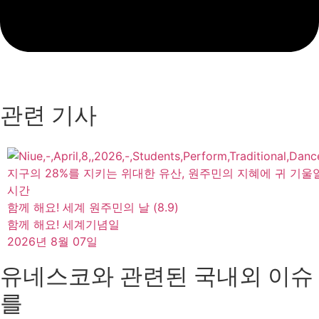
관련 기사
지구의 28%를 지키는 위대한 유산, 원주민의 지혜에 귀 기울
시간
함께 해요! 세계 원주민의 날 (8.9)
함께 해요! 세계기념일
2026년 8월 07일
유네스코와 관련된 국내외 이슈
를