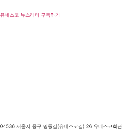
유네스코 뉴스레터 구독하기
04536 서울시 중구 명동길(유네스코길) 26 유네스코회관