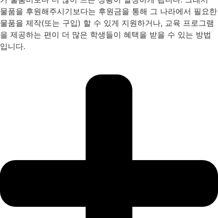
물품을 후원해주시기보다는 후원금을 통해 그 나라에서 필요한
물품을 제작(또는 구입) 할 수 있게 지원하거나, 교육 프로그램
을 제공하는 편이 더 많은 학생들이 혜택을 받을 수 있는 방법
입니다.