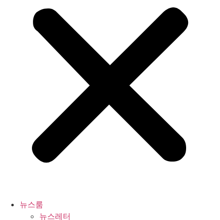
뉴스룸
뉴스레터