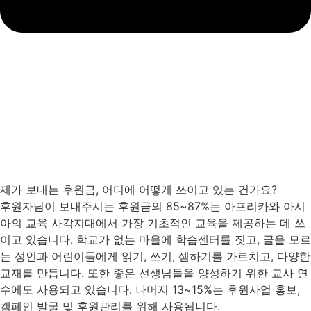
제가 보내는 후원금, 어디에 어떻게 쓰이고 있는 건가요?
후원자님이 보내주시는 후원금의 85~87%는 아프리카와 아시
아의 교육 사각지대에서 가장 기초적인 교육을 제공하는 데 쓰
이고 있습니다. 학교가 없는 마을에 학습센터를 짓고, 글을 모르
는 성인과 어린이들에게 읽기, 쓰기, 셈하기를 가르치고, 다양한
교재를 만듭니다. 또한 좋은 선생님들을 양성하기 위한 교사 연
수에도 사용되고 있습니다. 나머지 13~15%는 후원사업 홍보,
캠페인 발굴 및 후원관리를 위해 사용됩니다.