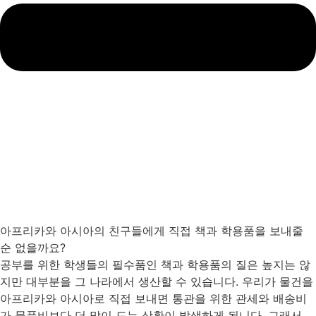
아프리카와 아시아의 친구들에게 직접 책과 학용품을 보내줄
순 없을까요?
공부를 위한 학생들의 필수품인 책과 학용품의 질은 높지는 않
지만 대부분을 그 나라에서 생산할 수 있습니다. 우리가 물건을
아프리카와 아시아로 직접 보내면 통관을 위한 관세와 배송비
가 물품비보다 더 많이 드는 상황이 발생하게 됩니다. 그래서