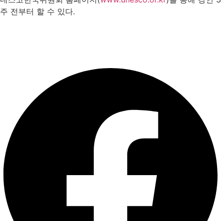
주 전부터 할 수 있다.