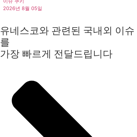
이슈 쿠키
2026년 8월 05일
유네스코와 관련된 국내외 이슈
를
가장 빠르게 전달드립니다