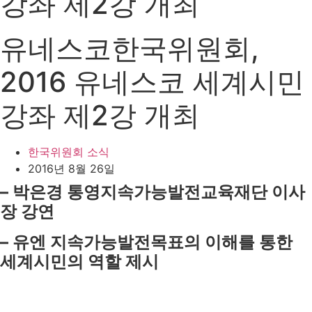
강좌 제2강 개최
유네스코한국위원회,
2016 유네스코 세계시민
강좌 제2강 개최
한국위원회 소식
2016년 8월 26일
–
박은경 통영지속가능발전교육재단 이사
장 강연
–
유엔 지속가능발전목표의 이해를 통한
세계시민의 역할 제시