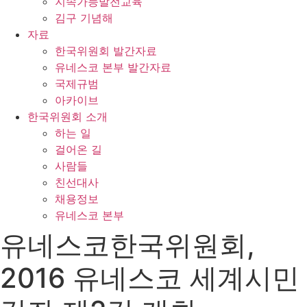
지속가능발전교육
김구 기념해
자료
한국위원회 발간자료
유네스코 본부 발간자료
국제규범
아카이브
한국위원회 소개
하는 일
걸어온 길
사람들
친선대사
채용정보
유네스코 본부
유네스코한국위원회,
2016 유네스코 세계시민