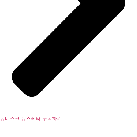
유네스코 뉴스레터 구독하기