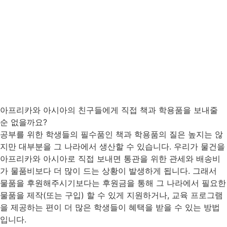
아프리카와 아시아의 친구들에게 직접 책과 학용품을 보내줄
순 없을까요?
공부를 위한 학생들의 필수품인 책과 학용품의 질은 높지는 않
지만 대부분을 그 나라에서 생산할 수 있습니다. 우리가 물건을
아프리카와 아시아로 직접 보내면 통관을 위한 관세와 배송비
가 물품비보다 더 많이 드는 상황이 발생하게 됩니다. 그래서
물품을 후원해주시기보다는 후원금을 통해 그 나라에서 필요한
물품을 제작(또는 구입) 할 수 있게 지원하거나, 교육 프로그램
을 제공하는 편이 더 많은 학생들이 혜택을 받을 수 있는 방법
입니다.