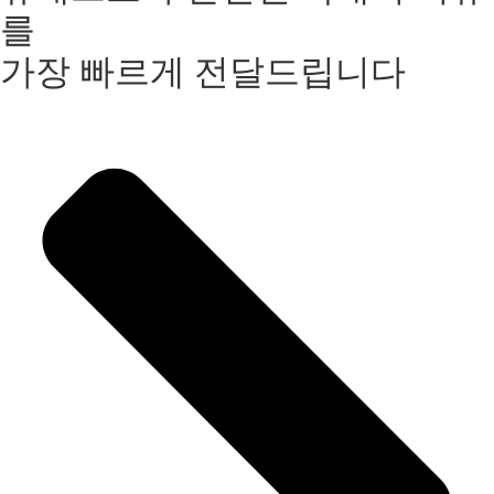
를
가장 빠르게 전달드립니다