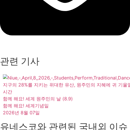
관련 기사
지구의 28%를 지키는 위대한 유산, 원주민의 지혜에 귀 기울
시간
함께 해요! 세계 원주민의 날 (8.9)
함께 해요! 세계기념일
2026년 8월 07일
유네스코와 관련된 국내외 이슈