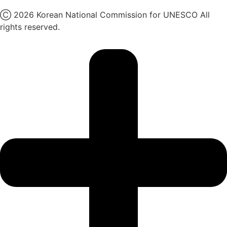
Ⓒ 2026 Korean National Commission for UNESCO All
rights reserved.