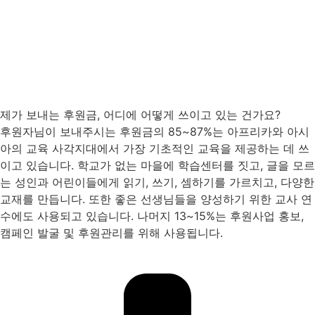
제가 보내는 후원금, 어디에 어떻게 쓰이고 있는 건가요?
후원자님이 보내주시는 후원금의 85~87%는 아프리카와 아시
아의 교육 사각지대에서 가장 기초적인 교육을 제공하는 데 쓰
이고 있습니다. 학교가 없는 마을에 학습센터를 짓고, 글을 모르
는 성인과 어린이들에게 읽기, 쓰기, 셈하기를 가르치고, 다양한
교재를 만듭니다. 또한 좋은 선생님들을 양성하기 위한 교사 연
수에도 사용되고 있습니다. 나머지 13~15%는 후원사업 홍보,
캠페인 발굴 및 후원관리를 위해 사용됩니다.