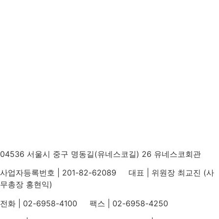
04536 서울시 중구 명동길(유네스코길) 26 유네스코회관
사업자등록번호 | 201-82-62089 대표 | 위원장 최교진 (사
무총장 홍현익)
전화 | 02-6958-4100 팩스 | 02-6958-4250