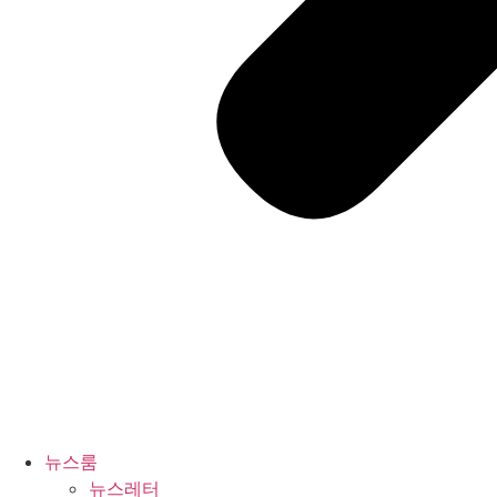
뉴스룸
뉴스레터