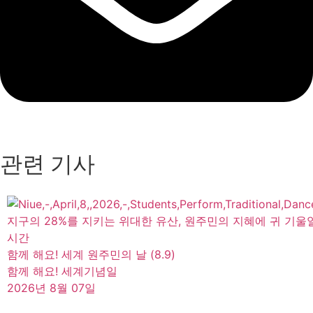
관련 기사
지구의 28%를 지키는 위대한 유산, 원주민의 지혜에 귀 기울
시간
함께 해요! 세계 원주민의 날 (8.9)
함께 해요! 세계기념일
2026년 8월 07일