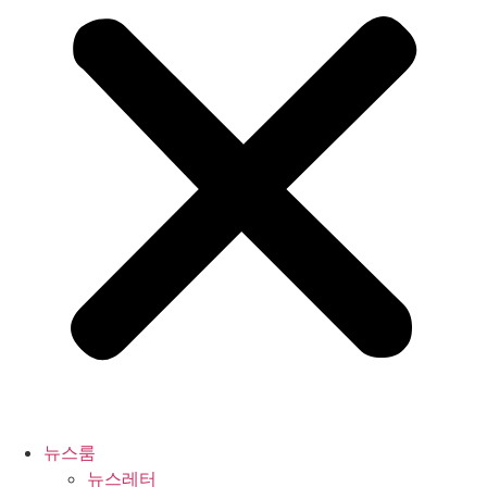
뉴스룸
뉴스레터