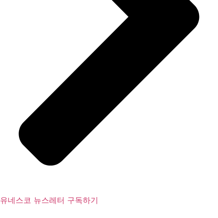
유네스코 뉴스레터 구독하기