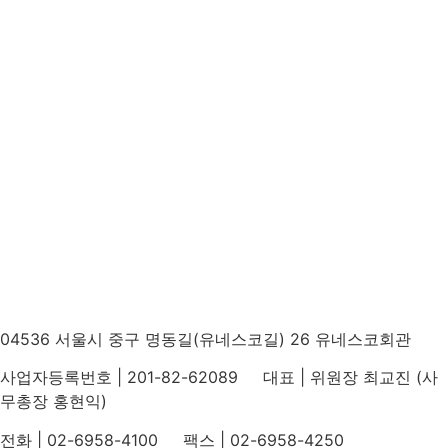
04536 서울시 중구 명동길(유네스코길) 26 유네스코회관
사업자등록번호 | 201-82-62089 대표 | 위원장 최교진 (사
무총장 홍현익)
전화 | 02-6958-4100 팩스 | 02-6958-4250