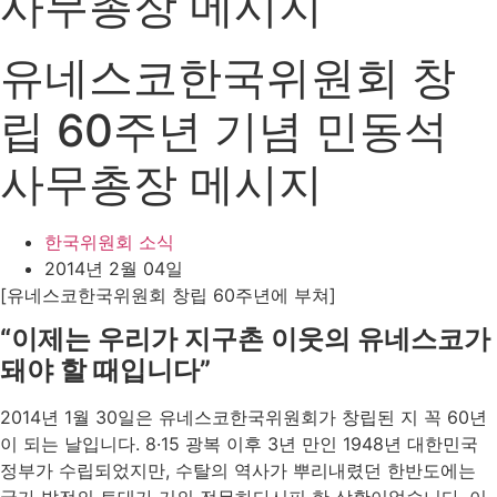
사무총장 메시지
유네스코한국위원회 창
립 60주년 기념 민동석
사무총장 메시지
한국위원회 소식
2014년 2월 04일
[유네스코한국위원회 창립 60주년에 부쳐]
“이제는 우리가 지구촌 이웃의 유네스코가
돼야 할 때입니다”
2014년 1월 30일은 유네스코한국위원회가 창립된 지 꼭 60년
이 되는 날입니다. 8·15 광복 이후 3년 만인 1948년 대한민국
정부가 수립되었지만, 수탈의 역사가 뿌리내렸던 한반도에는