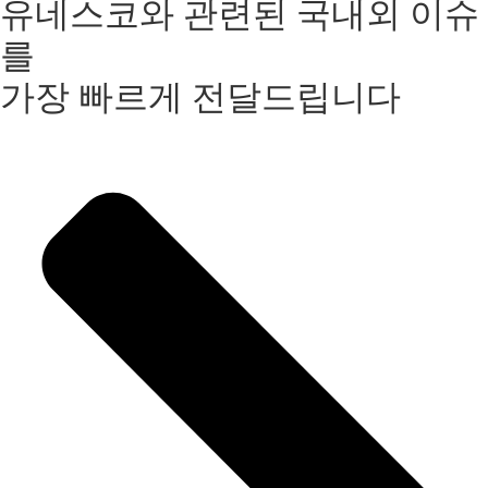
유네스코와 관련된 국내외 이슈
를
가장 빠르게 전달드립니다