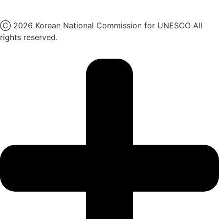
X
Ⓒ 2026 Korean National Commission for UNESCO All
rights reserved.