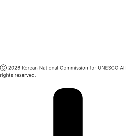
카카오톡 채널
페이스북
네이버 블로그
유튜브
X
Ⓒ 2026 Korean National Commission for UNESCO All
rights reserved.