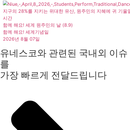
지구의 28%를 지키는 위대한 유산, 원주민의 지혜에 귀 기울
시간
함께 해요! 세계 원주민의 날 (8.9)
함께 해요! 세계기념일
2026년 8월 07일
유네스코와 관련된 국내외 이슈
를
가장 빠르게 전달드립니다