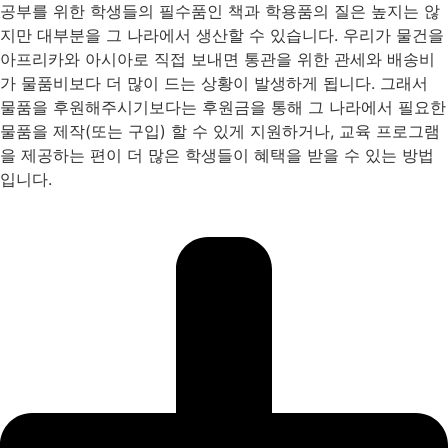
공부를 위한 학생들의 필수품인 책과 학용품의 질은 높지는 않
지만 대부분을 그 나라에서 생산할 수 있습니다. 우리가 물건을
아프리카와 아시아로 직접 보내면 통관을 위한 관세와 배송비
가 물품비보다 더 많이 드는 상황이 발생하게 됩니다. 그래서
물품을 후원해주시기보다는 후원금을 통해 그 나라에서 필요한
물품을 제작(또는 구입) 할 수 있게 지원하거나, 교육 프로그램
을 제공하는 편이 더 많은 학생들이 혜택을 받을 수 있는 방법
입니다.