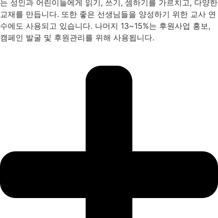
는 성인과 어린이들에게 읽기, 쓰기, 셈하기를 가르치고, 다양한
교재를 만듭니다. 또한 좋은 선생님들을 양성하기 위한 교사 연
수에도 사용되고 있습니다. 나머지 13~15%는 후원사업 홍보,
캠페인 발굴 및 후원관리를 위해 사용됩니다.