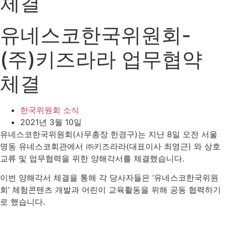
체결
유네스코한국위원회-
(주)키즈라라 업무협약
체결
한국위원회 소식
2021년 3월 10일
유네스코한국위원회(사무총장 한경구)는 지난 8일 오전 서울
명동 유네스코회관에서 ㈜키즈라라(대표이사 최영근) 와 상호
교류 및 업무협력을 위한 양해각서를 체결했습니다.
이번 양해각서 체결을 통해 각 당사자들은 ‘유네스코한국위원
회’ 체험콘텐츠 개발과 어린이 교육활동을 위해 공동 협력하기
로 했습니다.