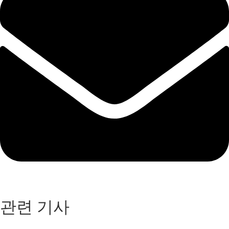
관련 기사