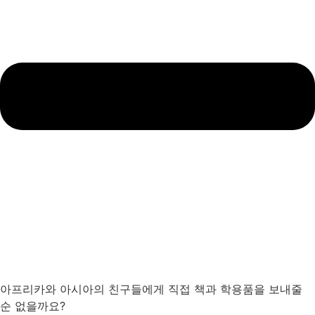
아프리카와 아시아의 친구들에게 직접 책과 학용품을 보내줄
순 없을까요?