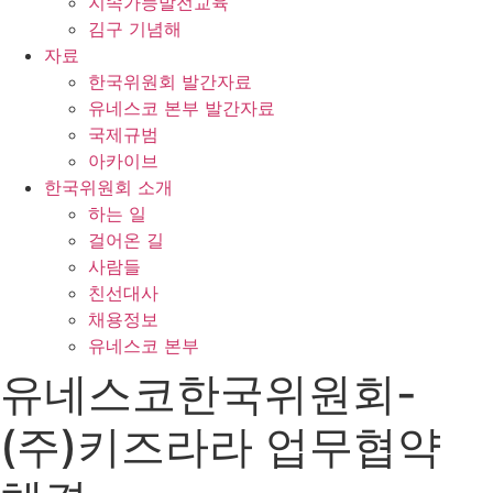
지속가능발전교육
김구 기념해
자료
한국위원회 발간자료
유네스코 본부 발간자료
국제규범
아카이브
한국위원회 소개
하는 일
걸어온 길
사람들
친선대사
채용정보
유네스코 본부
유네스코한국위원회-
(주)키즈라라 업무협약