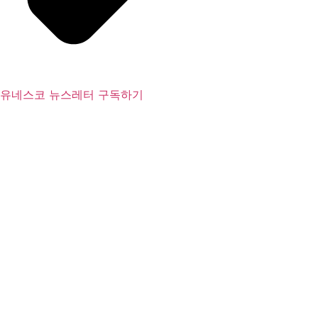
유네스코 뉴스레터 구독하기