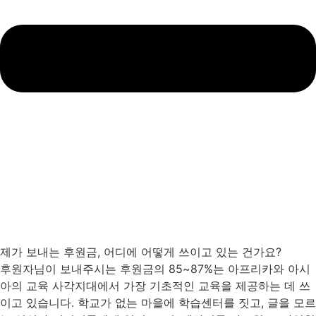
제가 보내는 후원금, 어디에 어떻게 쓰이고 있는 건가요?
후원자님이 보내주시는 후원금의 85~87%는 아프리카와 아시
아의 교육 사각지대에서 가장 기초적인 교육을 제공하는 데 쓰
이고 있습니다. 학교가 없는 마을에 학습센터를 짓고, 글을 모르