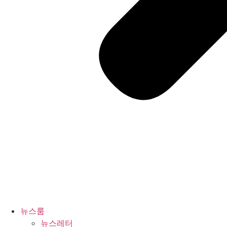
뉴스룸
뉴스레터