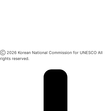
카카오톡 채널
페이스북
네이버 블로그
유튜브
X
Ⓒ 2026 Korean National Commission for UNESCO All
rights reserved.