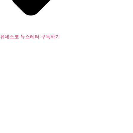
유네스코 뉴스레터 구독하기