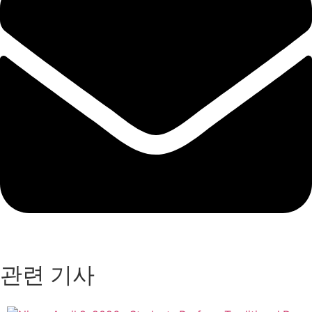
관련 기사