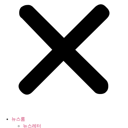
뉴스룸
뉴스레터