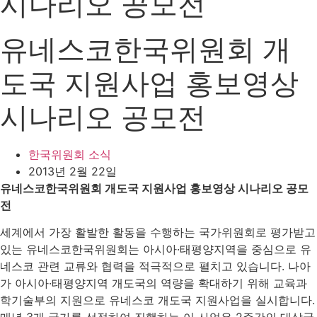
시나리오 공모전
유네스코한국위원회 개
도국 지원사업 홍보영상
시나리오 공모전
한국위원회 소식
2013년 2월 22일
유네스코한국위원회 개도국 지원사업 홍보영상 시나리오 공모
전
세계에서 가장 활발한 활동을 수행하는 국가위원회로 평가받고
있는 유네스코한국위원회는 아시아·태평양지역을 중심으로 유
네스코 관련 교류와 협력을 적극적으로 펼치고 있습니다. 나아
가 아시아·태평양지역 개도국의 역량을 확대하기 위해 교육과
학기술부의 지원으로 유네스코 개도국 지원사업을 실시합니다.