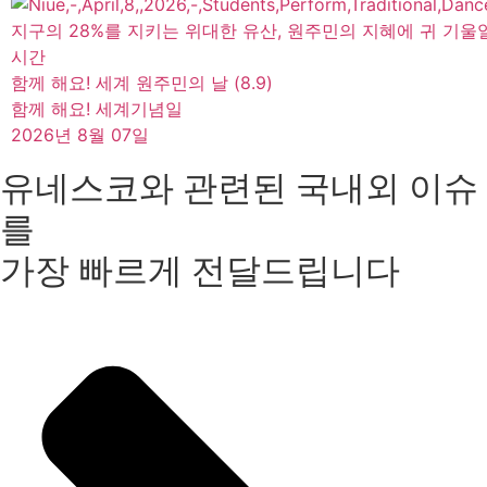
지구의 28%를 지키는 위대한 유산, 원주민의 지혜에 귀 기울
시간
함께 해요! 세계 원주민의 날 (8.9)
함께 해요! 세계기념일
2026년 8월 07일
유네스코와 관련된 국내외 이슈
를
가장 빠르게 전달드립니다