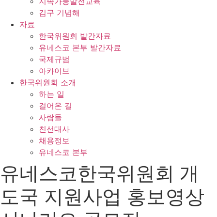
지속가능발전교육
김구 기념해
자료
한국위원회 발간자료
유네스코 본부 발간자료
국제규범
아카이브
한국위원회 소개
하는 일
걸어온 길
사람들
친선대사
채용정보
유네스코 본부
유네스코한국위원회 개
도국 지원사업 홍보영상