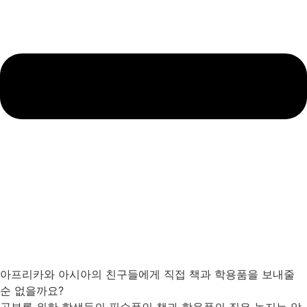
아프리카와 아시아의 친구들에게 직접 책과 학용품을 보내줄
순 없을까요?