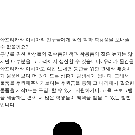
아프리카와 아시아의 친구들에게 직접 책과 학용품을 보내줄
순 없을까요?
공부를 위한 학생들의 필수품인 책과 학용품의 질은 높지는 않
지만 대부분을 그 나라에서 생산할 수 있습니다. 우리가 물건을
아프리카와 아시아로 직접 보내면 통관을 위한 관세와 배송비
가 물품비보다 더 많이 드는 상황이 발생하게 됩니다. 그래서
물품을 후원해주시기보다는 후원금을 통해 그 나라에서 필요한
물품을 제작(또는 구입) 할 수 있게 지원하거나, 교육 프로그램
을 제공하는 편이 더 많은 학생들이 혜택을 받을 수 있는 방법
입니다.