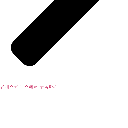
유네스코 뉴스레터 구독하기