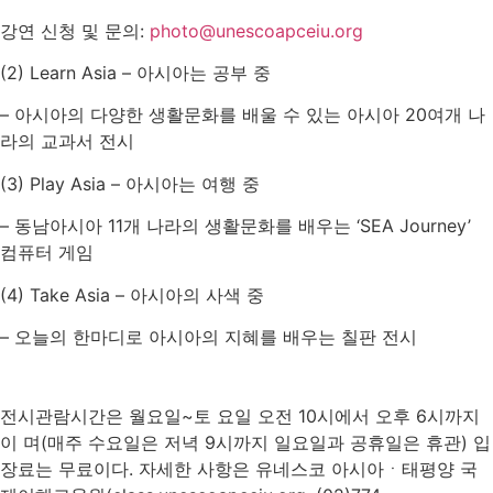
강연 신청 및 문의:
photo@unescoapceiu.org
(2) Learn Asia – 아시아는 공부 중
– 아시아의 다양한 생활문화를 배울 수 있는 아시아 20여개 나
라의 교과서 전시
(3) Play Asia – 아시아는 여행 중
– 동남아시아 11개 나라의 생활문화를 배우는 ‘SEA Journey’
컴퓨터 게임
(4) Take Asia – 아시아의 사색 중
– 오늘의 한마디로 아시아의 지혜를 배우는 칠판 전시
전시관람시간은 월요일~토 요일 오전 10시에서 오후 6시까지
이 며(매주 수요일은 저녁 9시까지 일요일과 공휴일은 휴관) 입
장료는 무료이다. 자세한 사항은 유네스코 아시아ㆍ태평양 국