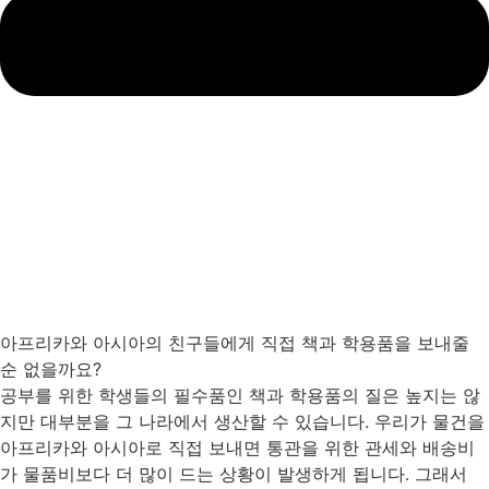
아프리카와 아시아의 친구들에게 직접 책과 학용품을 보내줄
순 없을까요?
공부를 위한 학생들의 필수품인 책과 학용품의 질은 높지는 않
지만 대부분을 그 나라에서 생산할 수 있습니다. 우리가 물건을
아프리카와 아시아로 직접 보내면 통관을 위한 관세와 배송비
가 물품비보다 더 많이 드는 상황이 발생하게 됩니다. 그래서