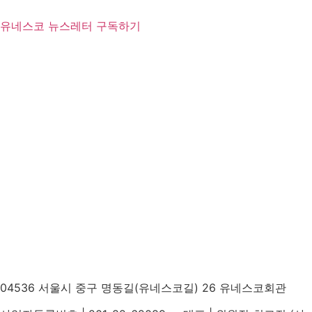
유네스코 뉴스레터 구독하기
04536 서울시 중구 명동길(유네스코길) 26 유네스코회관