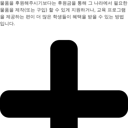
물품을 후원해주시기보다는 후원금을 통해 그 나라에서 필요한
물품을 제작(또는 구입) 할 수 있게 지원하거나, 교육 프로그램
을 제공하는 편이 더 많은 학생들이 혜택을 받을 수 있는 방법
입니다.