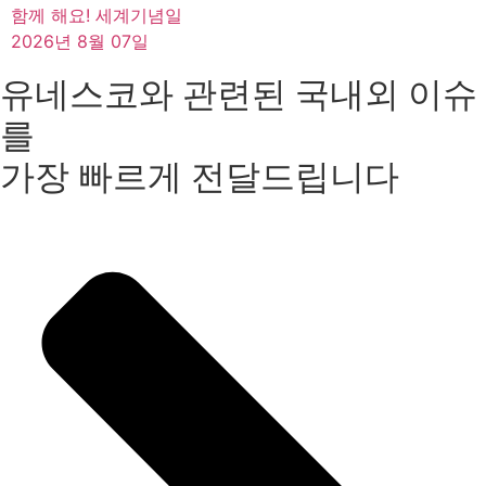
함께 해요! 세계기념일
2026년 8월 07일
유네스코와 관련된 국내외 이슈
를
가장 빠르게 전달드립니다