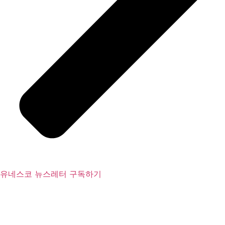
유네스코 뉴스레터 구독하기