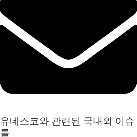
유네스코와 관련된 국내외 이슈
를