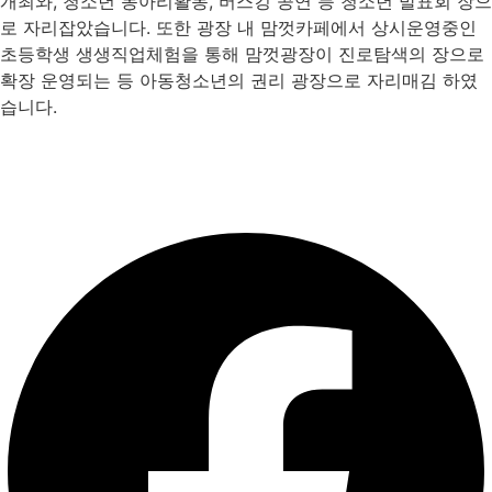
개최와, 청소년 동아리활동, 버스킹 공연 등 청소년 발표회 장으
로 자리잡았습니다. 또한 광장 내 맘껏카페에서 상시운영중인
초등학생 생생직업체험을 통해 맘껏광장이 진로탐색의 장으로
확장 운영되는 등 아동청소년의 권리 광장으로 자리매김 하였
습니다.