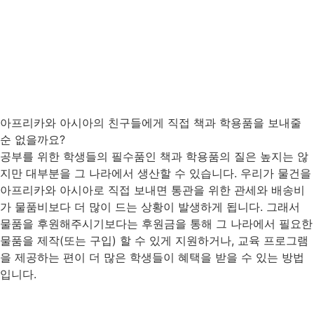
아프리카와 아시아의 친구들에게 직접 책과 학용품을 보내줄
순 없을까요?
공부를 위한 학생들의 필수품인 책과 학용품의 질은 높지는 않
지만 대부분을 그 나라에서 생산할 수 있습니다. 우리가 물건을
아프리카와 아시아로 직접 보내면 통관을 위한 관세와 배송비
가 물품비보다 더 많이 드는 상황이 발생하게 됩니다. 그래서
물품을 후원해주시기보다는 후원금을 통해 그 나라에서 필요한
물품을 제작(또는 구입) 할 수 있게 지원하거나, 교육 프로그램
을 제공하는 편이 더 많은 학생들이 혜택을 받을 수 있는 방법
입니다.