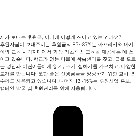
제가 보내는 후원금, 어디에 어떻게 쓰이고 있는 건가요?
후원자님이 보내주시는 후원금의 85~87%는 아프리카와 아시
아의 교육 사각지대에서 가장 기초적인 교육을 제공하는 데 쓰
이고 있습니다. 학교가 없는 마을에 학습센터를 짓고, 글을 모르
는 성인과 어린이들에게 읽기, 쓰기, 셈하기를 가르치고, 다양한
교재를 만듭니다. 또한 좋은 선생님들을 양성하기 위한 교사 연
수에도 사용되고 있습니다. 나머지 13~15%는 후원사업 홍보,
캠페인 발굴 및 후원관리를 위해 사용됩니다.