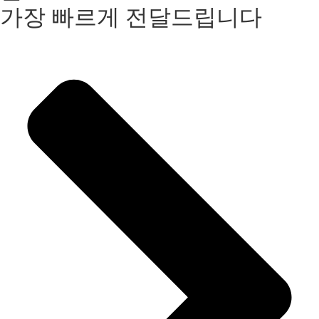
가장 빠르게 전달드립니다