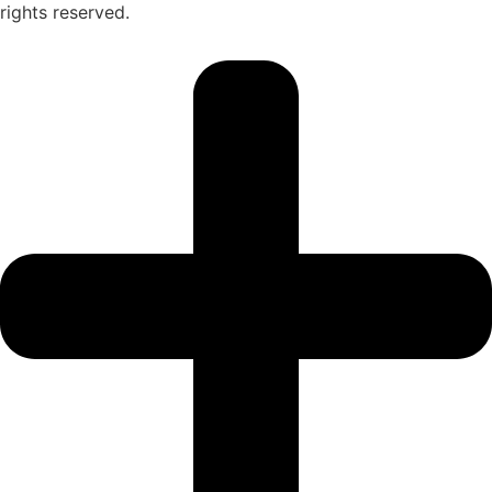
rights reserved.