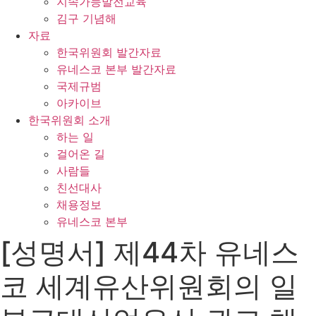
지속가능발전교육
김구 기념해
자료
한국위원회 발간자료
유네스코 본부 발간자료
국제규범
아카이브
한국위원회 소개
하는 일
걸어온 길
사람들
친선대사
채용정보
유네스코 본부
[성명서] 제44차 유네스
코 세계유산위원회의 일