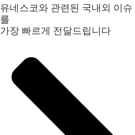
유네스코와 관련된 국내외 이슈
를
가장 빠르게 전달드립니다