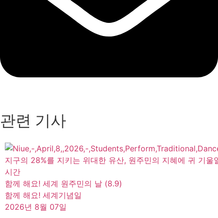
관련 기사
지구의 28%를 지키는 위대한 유산, 원주민의 지혜에 귀 기울
시간
함께 해요! 세계 원주민의 날 (8.9)
함께 해요! 세계기념일
2026년 8월 07일