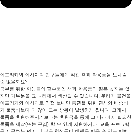
아프리카와 아시아의 친구들에게 직접 책과 학용품을 보내줄
순 없을까요?
공부를 위한 학생들의 필수품인 책과 학용품의 질은 높지는 않
지만 대부분을 그 나라에서 생산할 수 있습니다. 우리가 물건을
아프리카와 아시아로 직접 보내면 통관을 위한 관세와 배송비
가 물품비보다 더 많이 드는 상황이 발생하게 됩니다. 그래서
물품을 후원해주시기보다는 후원금을 통해 그 나라에서 필요한
물품을 제작(또는 구입) 할 수 있게 지원하거나, 교육 프로그램
을 제공하는 편이 더 많은 학생들이 혜택을 받을 수 있는 방법