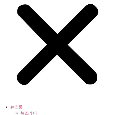
뉴스룸
뉴스레터