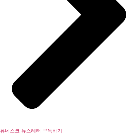
유네스코 뉴스레터 구독하기