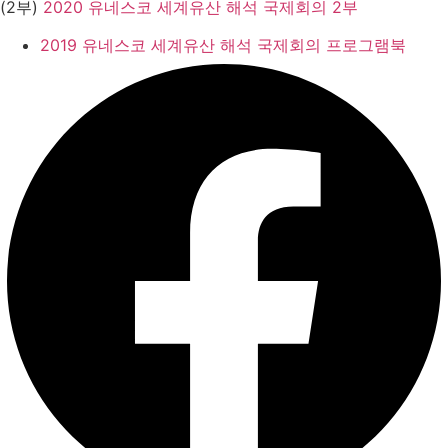
(2부)
2020 유네스코 세계유산 해석 국제회의 2부
2019 유네스코 세계유산 해석 국제회의 프로그램북