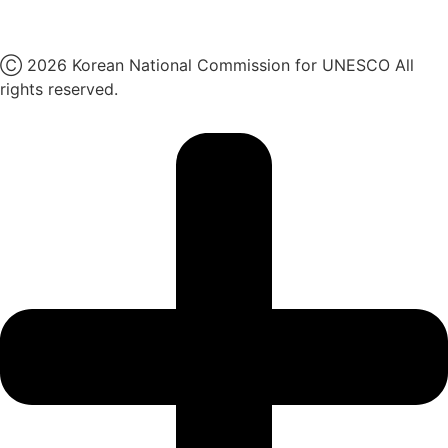
X
Ⓒ 2026 Korean National Commission for UNESCO All
rights reserved.