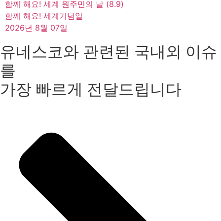
함께 해요! 세계 원주민의 날 (8.9)
함께 해요! 세계기념일
2026년 8월 07일
유네스코와 관련된 국내외 이슈
를
가장 빠르게 전달드립니다