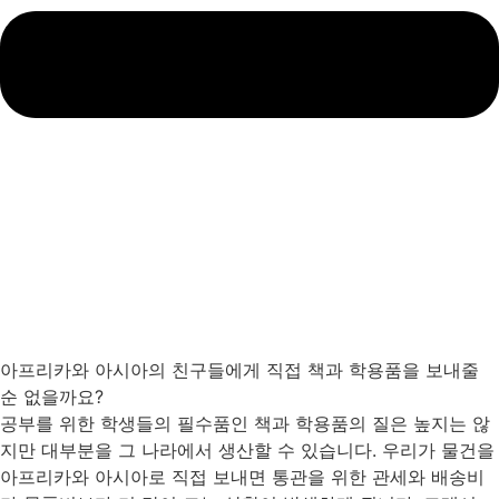
아프리카와 아시아의 친구들에게 직접 책과 학용품을 보내줄
순 없을까요?
공부를 위한 학생들의 필수품인 책과 학용품의 질은 높지는 않
지만 대부분을 그 나라에서 생산할 수 있습니다. 우리가 물건을
아프리카와 아시아로 직접 보내면 통관을 위한 관세와 배송비