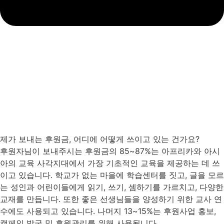
제가 보내는 후원금, 어디에 어떻게 쓰이고 있는 건가요?
후원자님이 보내주시는 후원금의 85~87%는 아프리카와 아시
아의 교육 사각지대에서 가장 기초적인 교육을 제공하는 데 쓰
이고 있습니다. 학교가 없는 마을에 학습센터를 짓고, 글을 모르
는 성인과 어린이들에게 읽기, 쓰기, 셈하기를 가르치고, 다양한
교재를 만듭니다. 또한 좋은 선생님들을 양성하기 위한 교사 연
수에도 사용되고 있습니다. 나머지 13~15%는 후원사업 홍보,
캠페인 발굴 및 후원관리를 위해 사용됩니다.