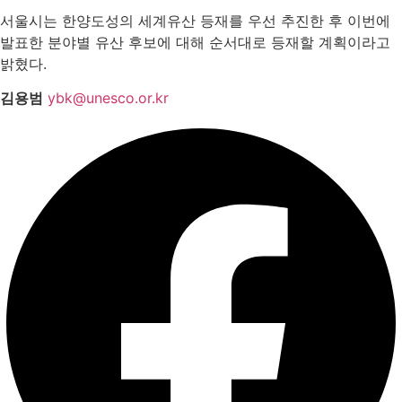
서울시는 한양도성의 세계유산 등재를 우선 추진한 후 이번에
발표한 분야별 유산 후보에 대해 순서대로 등재할 계획이라고
밝혔다.
김용범
ybk@unesco.or.kr