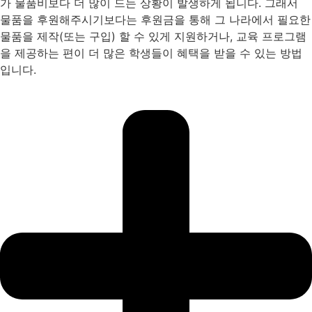
가 물품비보다 더 많이 드는 상황이 발생하게 됩니다. 그래서
물품을 후원해주시기보다는 후원금을 통해 그 나라에서 필요한
물품을 제작(또는 구입) 할 수 있게 지원하거나, 교육 프로그램
을 제공하는 편이 더 많은 학생들이 혜택을 받을 수 있는 방법
입니다.