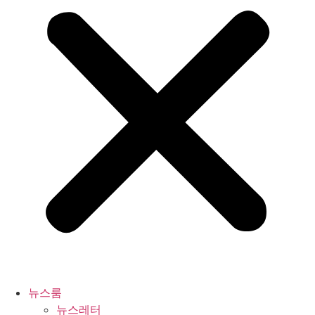
뉴스룸
뉴스레터