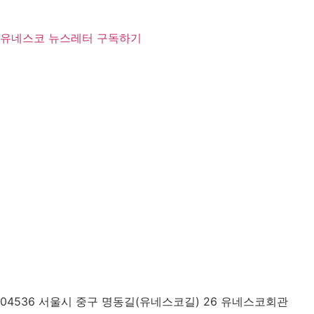
유네스코 뉴스레터 구독하기
04536 서울시 중구 명동길(유네스코길) 26 유네스코회관