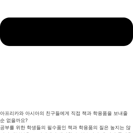
아프리카와 아시아의 친구들에게 직접 책과 학용품을 보내줄
순 없을까요?
공부를 위한 학생들의 필수품인 책과 학용품의 질은 높지는 않