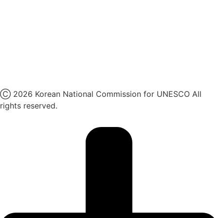
카카오톡 채널
페이스북
네이버 블로그
유튜브
X
Ⓒ 2026 Korean National Commission for UNESCO All
rights reserved.