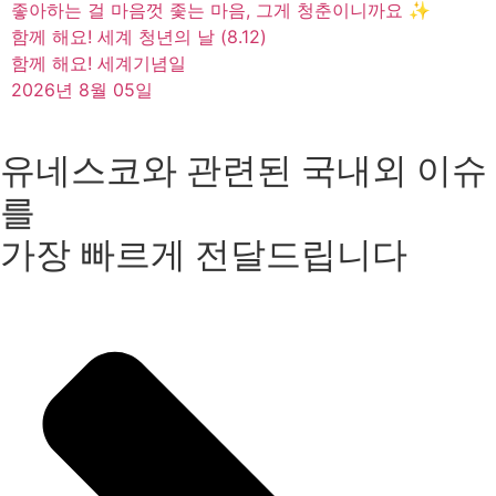
좋아하는 걸 마음껏 좇는 마음, 그게 청춘이니까요 ✨
함께 해요! 세계 청년의 날 (8.12)
함께 해요! 세계기념일
2026년 8월 05일
유네스코와 관련된 국내외 이슈
를
가장 빠르게 전달드립니다