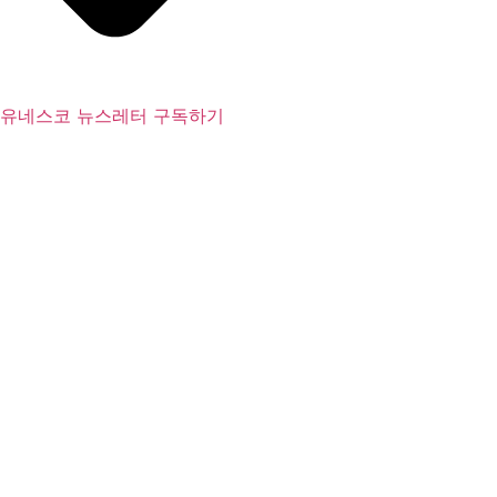
유네스코 뉴스레터 구독하기