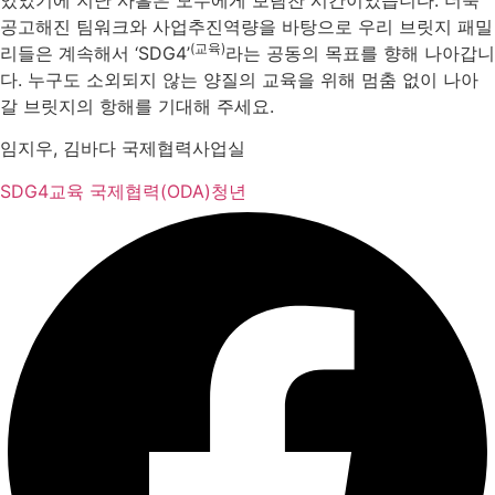
공고해진 팀워크와 사업추진역량을 바탕으로 우리 브릿지 패밀
(교육)
리들은 계속해서 ‘SDG4’
라는 공동의 목표를 향해 나아갑니
다. 누구도 소외되지 않는 양질의 교육을 위해 멈춤 없이 나아
갈 브릿지의 항해를 기대해 주세요.
임지우, 김바다 국제협력사업실
SDG4
교육 국제협력(ODA)
청년