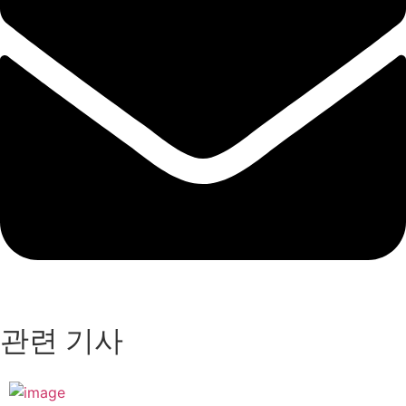
관련 기사